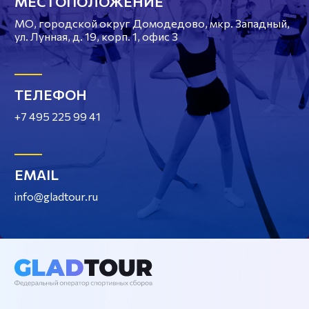
МЕСТОПОЛОЖЕНИЕ
МО, городской округ Домодедово, мкр. Западный,
ул. Лунная, д. 19, корп. 1, офис 3
ТЕЛЕФОН
+7 495 225 99 41
EMAIL
info@gladtour.ru