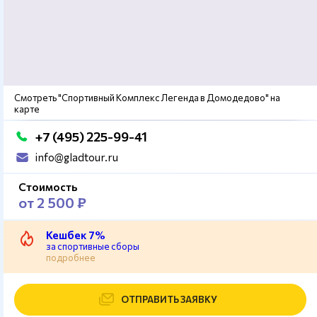
Смотреть "Спортивный Комплекс Легенда в Домодедово" на
карте
+7 (495) 225-99-41
info@gladtour.ru
Стоимость
от 2 500 ₽
Кешбек 7%
за спортивные сборы
подробнее
ОТПРАВИТЬ ЗАЯВКУ