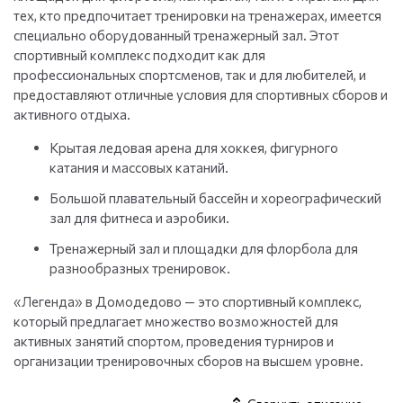
тех, кто предпочитает тренировки на тренажерах, имеется
специально оборудованный тренажерный зал. Этот
спортивный комплекс подходит как для
профессиональных спортсменов, так и для любителей, и
предоставляют отличные условия для спортивных сборов и
активного отдыха.
Крытая ледовая арена для хоккея, фигурного
катания и массовых катаний.
Большой плавательный бассейн и хореографический
зал для фитнеса и аэробики.
Тренажерный зал и площадки для флорбола для
разнообразных тренировок.
«Легенда» в Домодедово — это спортивный комплекс,
который предлагает множество возможностей для
активных занятий спортом, проведения турниров и
организации тренировочных сборов на высшем уровне.