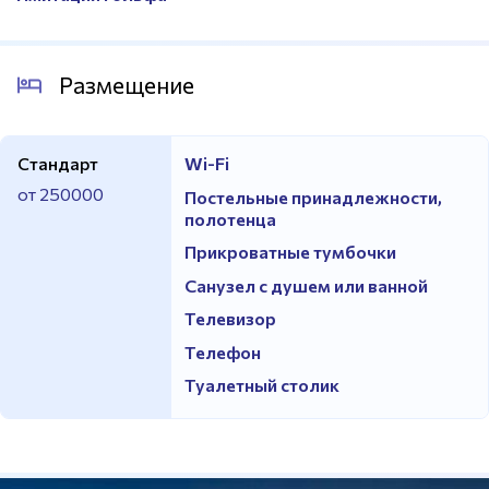
Размещение
Стандарт
Wi-Fi
от 250000
Постельные принадлежности,
полотенца
Прикроватные тумбочки
Санузел с душем или ванной
Телевизор
Телефон
Туалетный столик