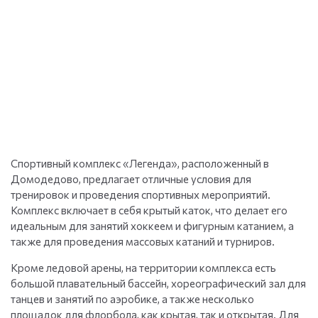
Спортивный комплекс «Легенда», расположенный в
Домодедово, предлагает отличные условия для
тренировок и проведения спортивных мероприятий.
Комплекс включает в себя крытый каток, что делает его
идеальным для занятий хоккеем и фигурным катанием, а
также для проведения массовых катаний и турниров.
Кроме ледовой арены, на территории комплекса есть
большой плавательный бассейн, хореографический зал для
танцев и занятий по аэробике, а также несколько
площадок для флорбола, как крытая, так и открытая. Для