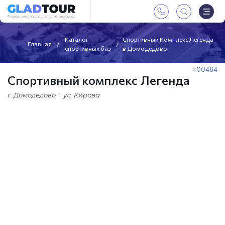
Каталог
Спортивный Комплекс Легенда
Главная
спортивных баз
в Домодедово
00484
Спортивный комплекс Легенда
г. Домодедово
ул. Кирова