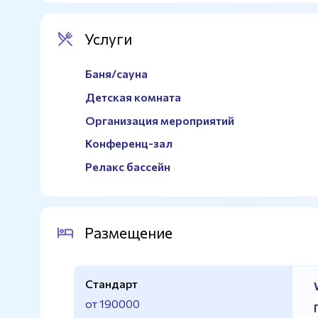
Услуги
Баня/сауна
Детская комната
Организация мероприятий
Конференц-зал
Релакс бассейн
Размещение
Стандарт
от 190000