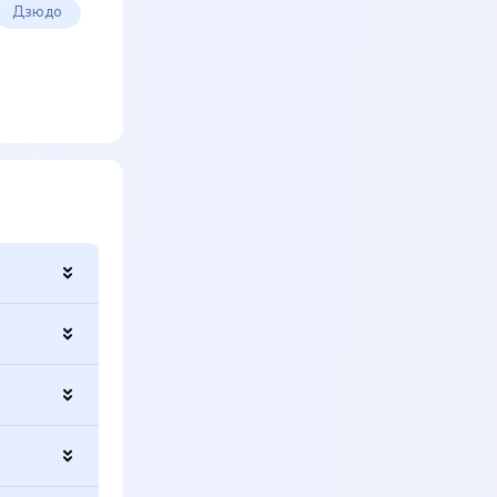
Дзюдо