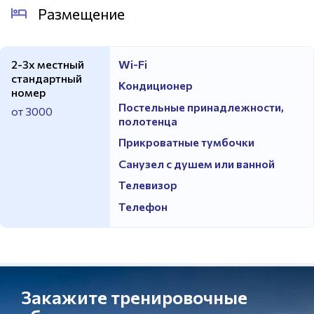
Размещение
2-3х местный
Wi-Fi
стандартный
Кондиционер
номер
Постельные принадлежности,
от 3000
полотенца
Прикроватные тумбочки
Санузел с душем или ванной
Телевизор
Телефон
Закажите тренировочные