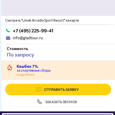
Смотреть "Limak Arcadia Sport Resort" на карте
+7 (495) 225-99-41
info@gladtour.ru
Стоимость
По запросу
Кешбек 7%
за спортивные сборы
подробнее
ОТПРАВИТЬ ЗАЯВКУ
ЗАКАЗАТЬ ЗВОНОК