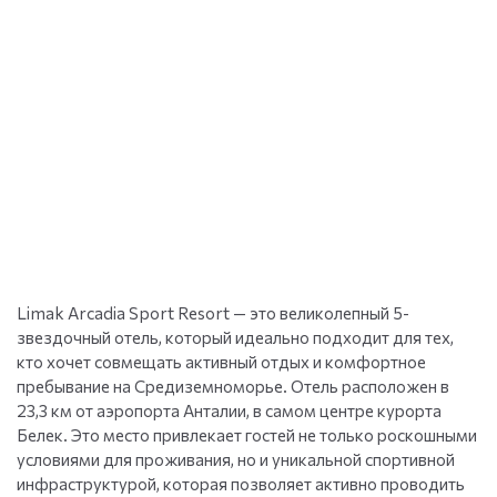
Limak Arcadia Sport Resort — это великолепный 5-
звездочный отель, который идеально подходит для тех,
кто хочет совмещать активный отдых и комфортное
пребывание на Средиземноморье. Отель расположен в
23,3 км от аэропорта Анталии, в самом центре курорта
Белек. Это место привлекает гостей не только роскошными
условиями для проживания, но и уникальной спортивной
инфраструктурой, которая позволяет активно проводить