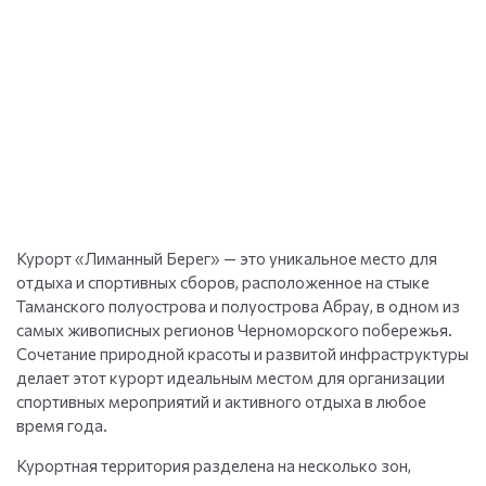
Курорт «Лиманный Берег» — это уникальное место для
отдыха и спортивных сборов, расположенное на стыке
Таманского полуострова и полуострова Абрау, в одном из
самых живописных регионов Черноморского побережья.
Сочетание природной красоты и развитой инфраструктуры
делает этот курорт идеальным местом для организации
спортивных мероприятий и активного отдыха в любое
время года.
Курортная территория разделена на несколько зон,