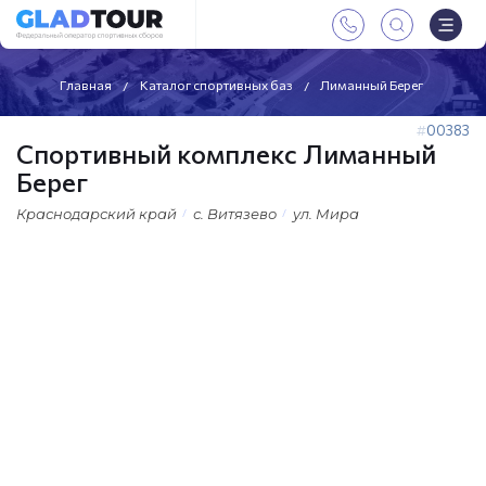
Главная
Каталог спортивных баз
Лиманный Берег
00383
Спортивный комплекс Лиманный
Берег
Краснодарский край
с. Витязево
ул. Мира