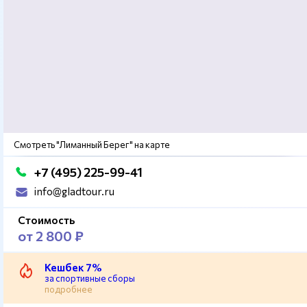
Смотреть "Лиманный Берег" на карте
+7 (495) 225-99-41
info@gladtour.ru
Стоимость
от 2 800 ₽
Кешбек 7%
за спортивные сборы
подробнее