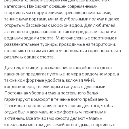
категорий. Пансионат оснащен современными
спортивными сооружениями: тренажерными залами,
теннисными кортами, мини-футбольными полями и даже
открытым бассейном с морской водой. Для любителей
активного отдыха пансионат также предлагает занятия
водными видами спорта. Многочисленные спортивные и
развлекательные турниры, проводимые на территории,
позволяют гостям активно участвовать и соревноваться в
различных видах спорта.
Для тех, кто ищет расслабления и спокойного отдыха,
пансионат предлагает уютные номера с видом на море, а
также комфортные удобства, включая Wi-Fi,
кондиционеры, телевизоры и санузлы с душевыми.
Постоянная уборка и смена постельного белья
гарантируют комфорт в течение всего пребывания.
Пансионат предоставляет все условия для того, чтобы
отдых был максимально комфортным, приятным и
активным. Все эти возможности делают «Маяк»
идеальным местом для семейного отдыха, спортивных