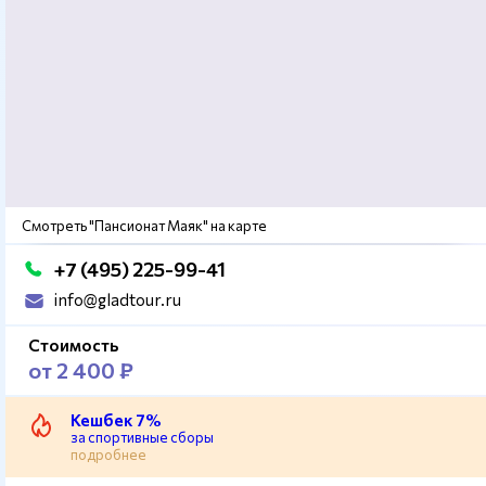
Смотреть "Пансионат Маяк" на карте
+7 (495) 225-99-41
info@gladtour.ru
Стоимость
от 2 400 ₽
Кешбек 7%
за спортивные сборы
подробнее