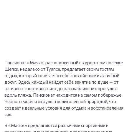
Пансионат «Маяк», расположенный в курортном поселке
Шепси, недалеко от Туапсе, предлагает своим гостям
отдых, который сочетает в себе спокойствие и активный
досуг. Здесь каждый найдет себе занятие по душе — от
активных спортивных игр до расслабляющих прогулок
вдоль пляжа. Пансионат находится на самом побережье
Черного моря и окружен великолепной природой, что
создает идеальные условия для отдыха и восстановления
сил.
В «Маяке» предлагаются различные спортивные и
развлекательные мероприятия для всех возрастных