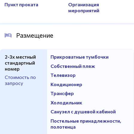
Пункт проката
Организация
мероприятий
Размещение
2-3х местный
Прикроватные тумбочки
стандартный
Собственный пляж
номер
Телевизор
Стоимость по
запросу
Кондиционер
Трансфер
Холодильник
Санузел с душевой кабиной
Постельные принадлежности,
полотенца