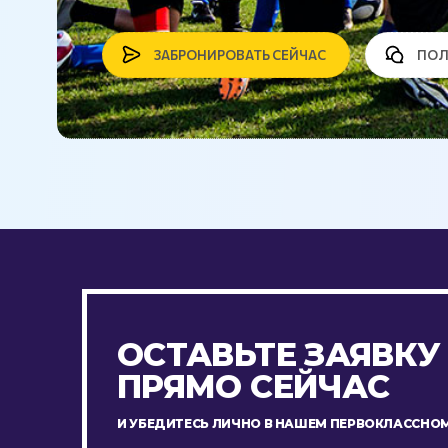
ЗАБРОНИРОВАТЬ СЕЙЧАС
ПОЛ
ОСТАВЬТЕ ЗАЯВКУ
ПРЯМО СЕЙЧАС
И УБЕДИТЕСЬ ЛИЧНО В НАШЕМ ПЕРВОКЛАССНОМ