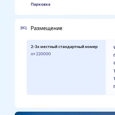
Парковка
Размещение
2-3х местный стандартный номер
от 220000