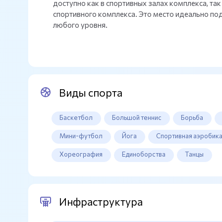
доступно как в спортивных залах комплекса, так
спортивного комплекса. Это место идеально по
любого уровня.
Виды спорта
Баскетбол
Большой теннис
Борьба
Мини-футбол
Йога
Спортивная аэробик
Хореография
Единоборства
Танцы
Инфраструктура