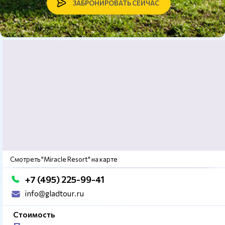
ЗАБРОНИРОВАТЬ СЕЙЧАС
Смотреть "Miracle Resort" на карте
+7 (495) 225-99-41
info@gladtour.ru
Стоимость