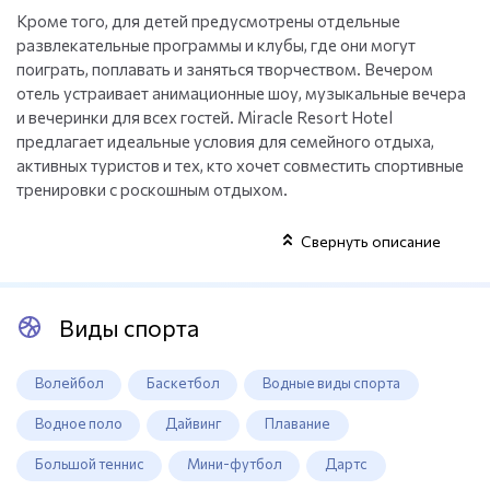
Кроме того, для детей предусмотрены отдельные
развлекательные программы и клубы, где они могут
поиграть, поплавать и заняться творчеством. Вечером
отель устраивает анимационные шоу, музыкальные вечера
и вечеринки для всех гостей. Miracle Resort Hotel
предлагает идеальные условия для семейного отдыха,
активных туристов и тех, кто хочет совместить спортивные
тренировки с роскошным отдыхом.
Свернуть описание
Виды спорта
Волейбол
Баскетбол
Водные виды спорта
Водное поло
Дайвинг
Плавание
Большой теннис
Мини-футбол
Дартс