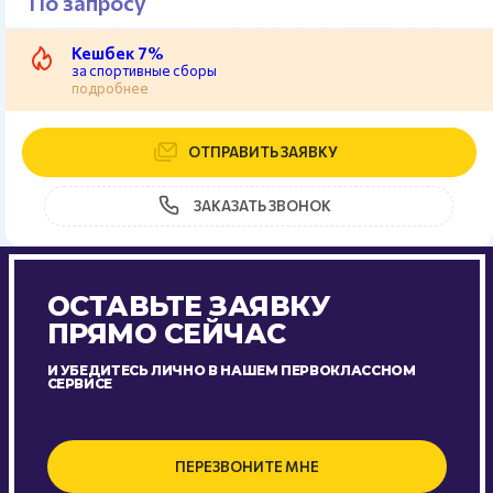
По запросу
Кешбек 7%
за спортивные сборы
подробнее
ОТПРАВИТЬ ЗАЯВКУ
ЗАКАЗАТЬ ЗВОНОК
ОСТАВЬТЕ ЗАЯВКУ
ПРЯМО СЕЙЧАС
И УБЕДИТЕСЬ ЛИЧНО В НАШЕМ ПЕРВОКЛАССНОМ
СЕРВИСЕ
ПЕРЕЗВОНИТЕ МНЕ