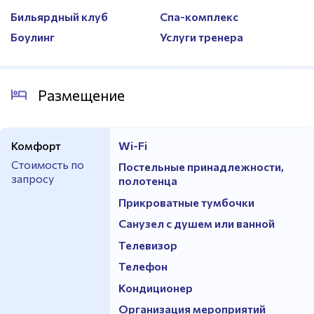
Бильярдный клуб
Спа-комплекс
Боулинг
Услуги тренера
Размещение
Комфорт
Wi-Fi
Стоимость по
Постельные принадлежности,
запросу
полотенца
Прикроватные тумбочки
Санузел с душем или ванной
Телевизор
Телефон
Кондиционер
Организация мероприятий