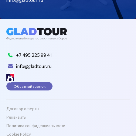
+7 495 225 99 41
info@gladtour.ru
Обратный звонок
Договор оферты
Реквизиты
Политика конфиденциальности
Cookie Policy