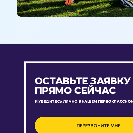
ОСТАВЬТЕ ЗАЯВКУ
ПРЯМО СЕЙЧАС
И УБЕДИТЕСЬ ЛИЧНО В НАШЕМ ПЕРВОКЛАССНОМ
ПЕРЕЗВОНИТЕ МНЕ