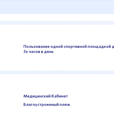
Пользование одной спортивной площадкой 
3х часов в день
Медицинский Кабинет
Благоустроенный пляж