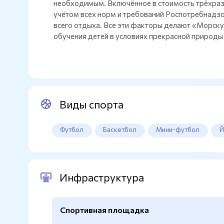
необходимым. Включённое в стоимость трёхразо
учётом всех норм и требований Роспотребнадзо
всего отдыха. Все эти факторы делают «Морск
обучения детей в условиях прекрасной природы
Виды спорта
Футбол
Баскетбол
Мини-футбол
Й
Инфраструктура
Спортивная площадка