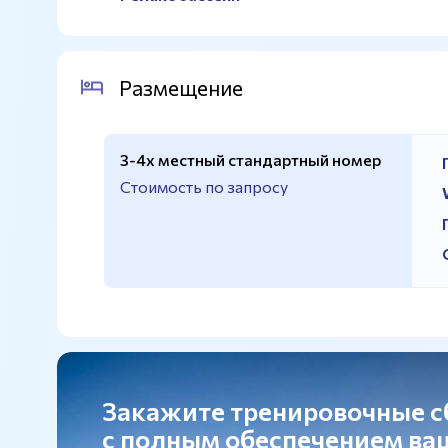
Размещение
3-4х местный стандартный номер
Стоимость по запросу
Закажите тренировочные 
с полным обеспечением в