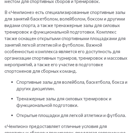
местом для спортивных сборов и тренировок.
В «Чемпионе» есть специализированные спортивные залы
для занятий баскетболом, волейболом, боксом и другими
видами спорта, а также тренажерные залы для силовых
тренировок и функциональной подготовки. Комплекс
также оснащен открытыми спортивными площадками для
занятий легкой атлетикой и футболом. Важной
особенностью комплекса является его доступность для
организации спортивных турниров, тренировок и массовых
мероприятий, а также его участие в подготовке
спортсменов для сборных команд.
Спортивные залы для волейбола, баскетбола, бокса и
других дисциплин.
Тренажерные залы для силовых тренировок и
функциональной подготовки.
Открытые площадки для легкой атлетики и футбола.
«Чемпион» предоставляет отличные условия для
спортивных сборов и тренировок, предлагая современное