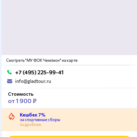
Смотреть "МУ ФОК Чемпион" на карте
+7 (495) 225-99-41
info@gladtour.ru
Стоимость
от 1 900 ₽
Кешбек 7%
за спортивные сборы
подробнее