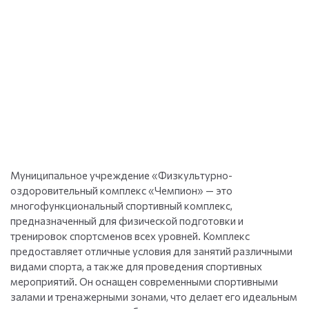
Муниципальное учреждение «Физкультурно-
оздоровительный комплекс «Чемпион» — это
многофункциональный спортивный комплекс,
предназначенный для физической подготовки и
тренировок спортсменов всех уровней. Комплекс
предоставляет отличные условия для занятий различными
видами спорта, а также для проведения спортивных
мероприятий. Он оснащен современными спортивными
залами и тренажерными зонами, что делает его идеальным