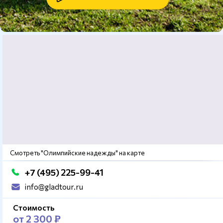
Смотреть "Олимпийские надежды" на карте
+7 (495) 225-99-41
info@gladtour.ru
Стоимость
от 2 300 ₽