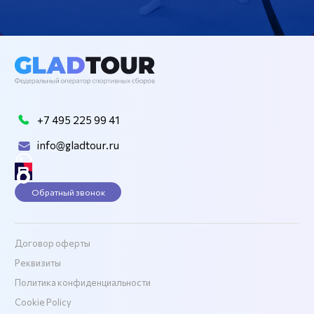
+7 495 225 99 41
info@gladtour.ru
Обратный звонок
Договор оферты
Реквизиты
Политика конфиденциальности
Cookie Policy