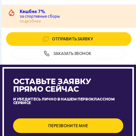
Кешбек 7%
за спортивные сборы
подробнее
ОТПРАВИТЬ ЗАЯВКУ
ЗАКАЗАТЬ ЗВОНОК
ОСТАВЬТЕ ЗАЯВКУ
ПРЯМО СЕЙЧАС
И УБЕДИТЕСЬ ЛИЧНО В НАШЕМ ПЕРВОКЛАССНОМ
СЕРВИСЕ
ПЕРЕЗВОНИТЕ МНЕ