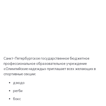
Санкт-Петербургское государственное бюджетное
профессиональное образовательное учреждение
«Олимпийские надежды» приглашает всех желающих в
спортивные секции:
дзюдо
регби
бокс