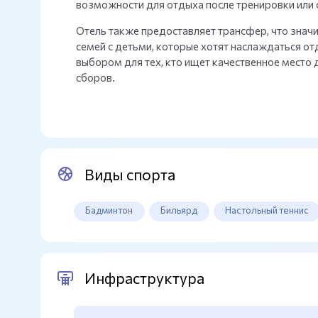
возможности для отдыха после тренировки или 
Отель также предоставляет трансфер, что значи
семей с детьми, которые хотят наслаждаться о
выбором для тех, кто ищет качественное место 
сборов.
Виды спорта
Бадминтон
Бильярд
Настольный теннис
Инфраструктура