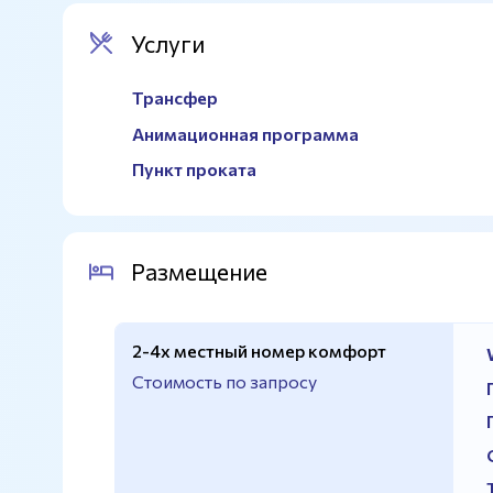
Услуги
Трансфер
Анимационная программа
Пункт проката
Размещение
2-4х местный номер комфорт
Стоимость по запросу