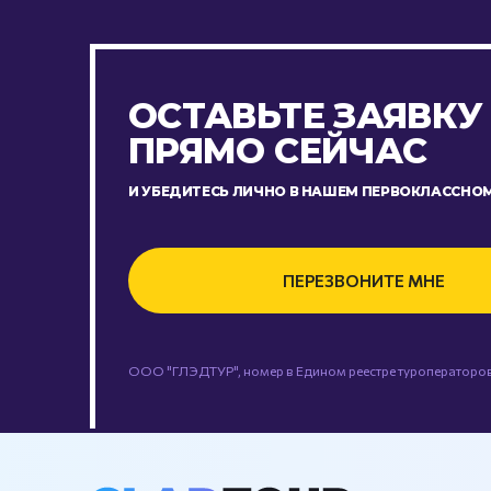
ОСТАВЬТЕ ЗАЯВКУ
ПРЯМО СЕЙЧАС
И УБЕДИТЕСЬ ЛИЧНО В НАШЕМ ПЕРВОКЛАССНОМ
ПЕРЕЗВОНИТЕ МНЕ
ООО "ГЛЭДТУР", номер в Едином реестре туроператоров