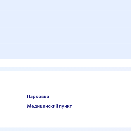
Парковка
Медицинский пункт