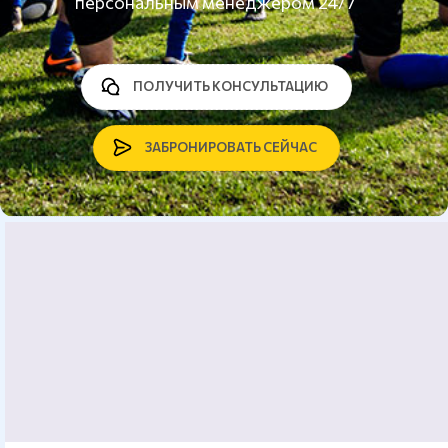
персональным менеджером 24/7
ПОЛУЧИТЬ КОНСУЛЬТАЦИЮ
ЗАБРОНИРОВАТЬ СЕЙЧАС