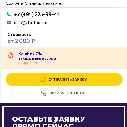
Смотреть "Отель Гала" на карте
+7 (495) 225-99-41
info@gladtour.ru
Стоимость
от 2 000 ₽
Кешбек 7%
за спортивные сборы
подробнее
ОТПРАВИТЬ ЗАЯВКУ
ЗАКАЗАТЬ ЗВОНОК
ОСТАВЬТЕ ЗАЯВКУ
ПРЯМО СЕЙЧАС