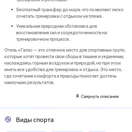
Бесплатный трансфер до моря, что позволяет легко
сочетать тренировки с отдыхом на пляже.
Уникальная природная обстановка для
восстановления сил и сосредоточенности на
тренировочном процессе.
Отель «Гала» — это отличное место для спортивных групп,
которые хотят провести свои сборы в тишине и уединении,
наслаждаясь горным воздухом и природой, но при этом
иметь все удобства для тренировок и отдыха. Это место,
где сочетание комфорта и природы помогает достичь
наилучших результатов.
Свернуть описание
Виды спорта