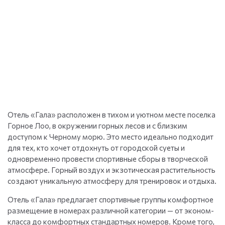
Отель «Гала» расположен в тихом и уютном месте поселка
Горное Лоо, в окружении горных лесов и с близким
доступом к Черному морю. Это место идеально подходит
для тех, кто хочет отдохнуть от городской суеты и
одновременно провести спортивные сборы в творческой
атмосфере. Горный воздух и экзотическая растительность
создают уникальную атмосферу для тренировок и отдыха.
Отель «Гала» предлагает спортивные группы комфортное
размещение в номерах различной категории — от эконом-
класса до комфортных стандартных номеров. Кроме того,