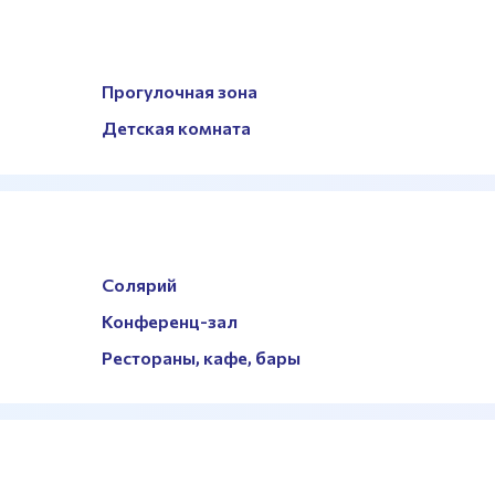
Прогулочная зона
Детская комната
Солярий
Конференц-зал
Рестораны, кафе, бары