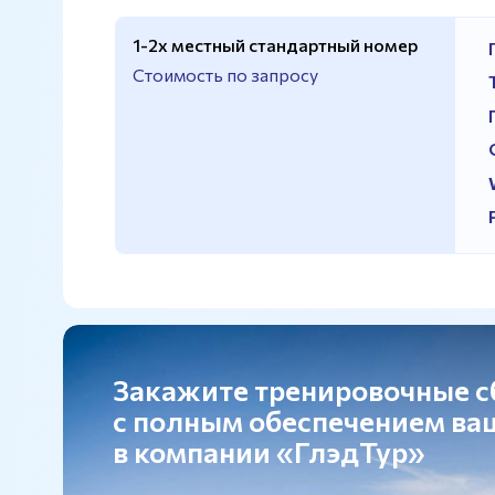
1-2х местный стандартный номер
Стоимость по запросу
Закажите тренировочные 
с полным обеспечением в
в компании «ГлэдТур»