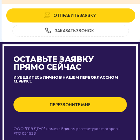
ОТПРАВИТЬ ЗАЯВКУ
ЗАКАЗАТЬ ЗВОНОК
ОСТАВЬТЕ ЗАЯВКУ
ПРЯМО СЕЙЧАС
И УБЕДИТЕСЬ ЛИЧНО В НАШЕМ ПЕРВОКЛАССНОМ
СЕРВИСЕ
ПЕРЕЗВОНИТЕ МНЕ
ООО "ГЛЭДТУР", номер в Едином реестре туроператоров -
РТО 024628