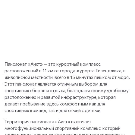
Пансионат «Аист» — это курортный комплекс,
расположенный в 11 км от города-курорта Геленджика, в
живописной местности, всего в 15 минутах пешком от моря.
Этот пансионат является отличным выбором для
спортивных сборов и отдыха, благодаря своему удобному
расположению и развитой инфраструктуре, которая
делает пребывание здесь комфортным как для
спортивных команд, так и для семей с детьми.
Территория пансионата «Аист» включает
многофункциональный спортивный комплекс, который
может использоваться для различных видов спортивных