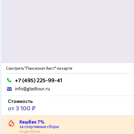
Смотреть "Пансионат Аист" на карте
+7 (495) 225-99-41
info@gladtour.ru
Стоимость
от 3 100 ₽
Кешбек 7%
за спортивные сборы
подробнее