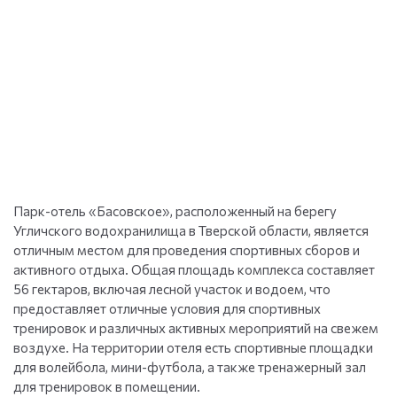
Парк-отель «Басовское», расположенный на берегу
Угличского водохранилища в Тверской области, является
отличным местом для проведения спортивных сборов и
активного отдыха. Общая площадь комплекса составляет
56 гектаров, включая лесной участок и водоем, что
предоставляет отличные условия для спортивных
тренировок и различных активных мероприятий на свежем
воздухе. На территории отеля есть спортивные площадки
для волейбола, мини-футбола, а также тренажерный зал
для тренировок в помещении.