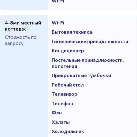
Wi-Fi
4-8ми местный
Wi-Fi
коттедж
Бытовая техника
Стоимость по
Гигиенические принадлежности
запросу
Кондиционер
Постельные принадлежности,
полотенца
Прикроватные тумбочки
Рабочий стол
Телевизор
Телефон
Фен
Халаты
Холодильник