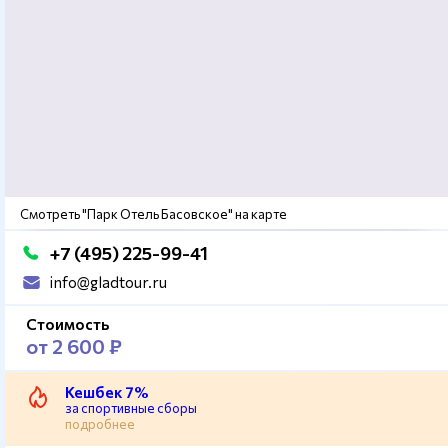
Смотреть "Парк Отель Басовское" на карте
+7 (495) 225-99-41
info@gladtour.ru
Стоимость
от 2 600 ₽
Кешбек 7%
за спортивные сборы
подробнее