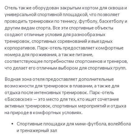
Отель также оборудован закрытым кортом для сквоша и
универсальной спортивной площадкой, что позволяет
проводить тренировки по теннису, футболу, баскетболу и
другим видам спорта. Все эти спортивные объекты
создают отличные условия для разнообразных
тренировок, спортивных соревнований и выездных
корпоративов. Парк-отель предоставляет комфортные
номера для проживания, а также питание,
соответствующее потребностям спортсменов и тренеров,
что делает его отличным выбором для спортивных групп.
Водная зона отеля предоставляет дополнительные
возможности для тренировок в плавании, а также для
отдыха после интенсивных тренировок. Парк-отель
«Басовское» — это место для тех, кто ищет сочетание
активных тренировок, спортивных мероприятий и отдыха
на природе в комфортных условиях.
Спортивные площадки для мини-футбола, волейбола
и тренажерный зал