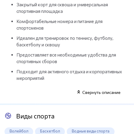
Закрытый корт для сквоша и универсальная
спортивная площадка
Комфортабельные номера и питание для
спортсменов
Идеален для тренировок по теннису, футболу,
баскетболу и сквошу
Предоставляет все необходимые удобства для
спортивных сборов
Подходит для активного отдыха и корпоративных
мероприятий
Свернуть описание
Виды спорта
Волейбол
Баскетбол
Водные виды спорта