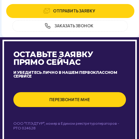
ОТПРАВИТЬ ЗАЯВКУ
ЗАКАЗАТЬ ЗВОНОК
ОСТАВЬТЕ ЗАЯВКУ
ПРЯМО СЕЙЧАС
И УБЕДИТЕСЬ ЛИЧНО В НАШЕМ ПЕРВОКЛАССНОМ
СЕРВИСЕ
ПЕРЕЗВОНИТЕ МНЕ
ООО "ГЛЭДТУР", номер в Едином реестре туроператоров -
РТО 024628