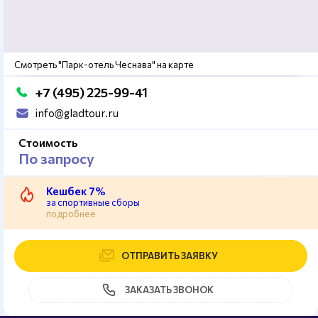
Смотреть "Парк-отель Чеснава" на карте
+7 (495) 225-99-41
info@gladtour.ru
Стоимость
По запросу
Кешбек 7%
за спортивные сборы
подробнее
ОТПРАВИТЬ ЗАЯВКУ
ЗАКАЗАТЬ ЗВОНОК