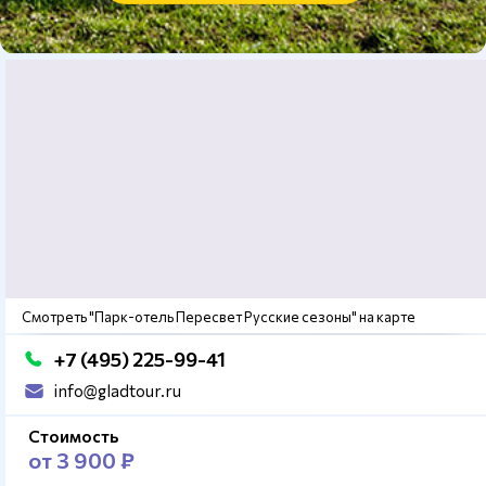
Смотреть "Парк-отель Пересвет Русские сезоны" на карте
+7 (495) 225-99-41
info@gladtour.ru
Стоимость
от 3 900 ₽