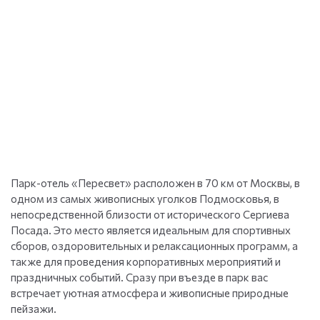
Парк-отель «Пересвет» расположен в 70 км от Москвы, в
одном из самых живописных уголков Подмосковья, в
непосредственной близости от исторического Сергиева
Посада. Это место является идеальным для спортивных
сборов, оздоровительных и релаксационных программ, а
также для проведения корпоративных мероприятий и
праздничных событий. Сразу при въезде в парк вас
встречает уютная атмосфера и живописные природные
пейзажи.