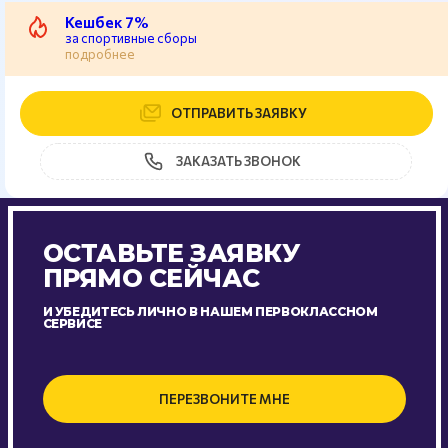
Кешбек 7%
за спортивные сборы
подробнее
ОТПРАВИТЬ ЗАЯВКУ
ЗАКАЗАТЬ ЗВОНОК
ОСТАВЬТЕ ЗАЯВКУ
ПРЯМО СЕЙЧАС
И УБЕДИТЕСЬ ЛИЧНО В НАШЕМ ПЕРВОКЛАССНОМ
СЕРВИСЕ
ПЕРЕЗВОНИТЕ МНЕ