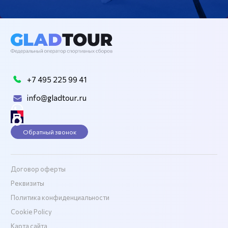
+7 495 225 99 41
info@gladtour.ru
Обратный звонок
Договор оферты
Реквизиты
Политика конфиденциальности
Cookie Policy
Карта сайта