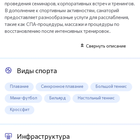
проведения семинаров, корпоративных встреч и тренингов.
В дополнение к спортивным активностям, санаторий
предоставляет разнообразные услуги для расслабления,
такие как СПА-процедуры, массажи и процедуры по
восстановлению после интенсивных тренировок.
Свернуть описание
Виды спорта
Плавание
Синхронное плавание
Большой теннис
Мини-футбол
Бильярд
Настольный теннис
Кроссфит
Инфраструктура