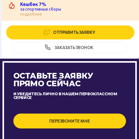
Кешбек 7%
за спортивные сборы
подробнее
ОТПРАВИТЬ ЗАЯВКУ
ЗАКАЗАТЬ ЗВОНОК
ОСТАВЬТЕ ЗАЯВКУ
ПРЯМО СЕЙЧАС
И УБЕДИТЕСЬ ЛИЧНО В НАШЕМ ПЕРВОКЛАССНОМ
СЕРВИСЕ
ПЕРЕЗВОНИТЕ МНЕ