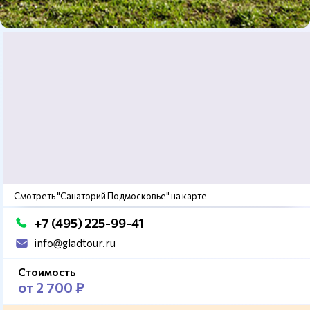
Смотреть "Санаторий Подмосковье" на карте
+7 (495) 225-99-41
info@gladtour.ru
Стоимость
от 2 700 ₽