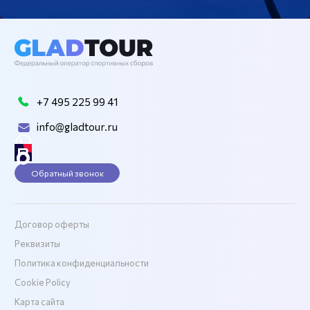
+7 495 225 99 41
info@gladtour.ru
Обратный звонок
Договор оферты
Реквизиты
Политика конфиденциальности
Cookie Policy
Карта сайта