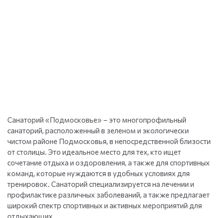
Санаторий «Подмосковье» – это многопрофильный
санаторий, расположенный в зеленом и экологически
чистом районе Подмосковья, в непосредственной близости
от столицы. Это идеальное место для тех, кто ищет
сочетание отдыха и оздоровления, а также для спортивных
команд, которые нуждаются в удобных условиях для
тренировок. Санаторий специализируется на лечении и
профилактике различных заболеваний, а также предлагает
широкий спектр спортивных и активных мероприятий для
отдыхающих.