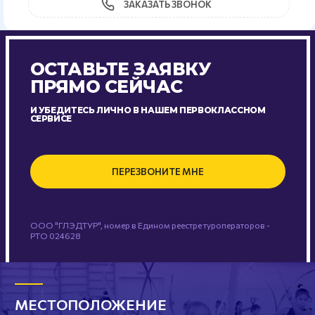
ЗАКАЗАТЬ ЗВОНОК
ОСТАВЬТЕ ЗАЯВКУ
ПРЯМО СЕЙЧАС
И УБЕДИТЕСЬ ЛИЧНО В НАШЕМ ПЕРВОКЛАССНОМ
СЕРВИСЕ
ПЕРЕЗВОНИТЕ МНЕ
ООО "ГЛЭДТУР", номер в Едином реестре туроператоров -
РТО 024628
МЕСТОПОЛОЖЕНИЕ