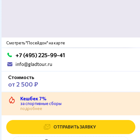
Смотреть "Посейдон" на карте
+7 (495) 225-99-41
info@gladtour.ru
Стоимость
от 2 500 ₽
Кешбек 7%
за спортивные сборы
подробнее
ОТПРАВИТЬ ЗАЯВКУ