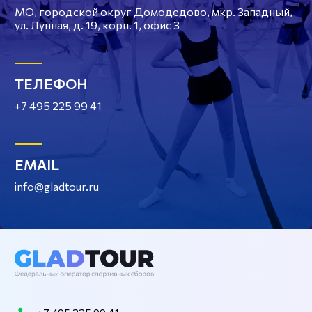
МО, городской округ Домодедово, мкр. Западный,
ул. Лунная, д. 19, корп. 1, офис 3
ТЕЛЕФОН
+7 495 225 99 41
EMAIL
info@gladtour.ru