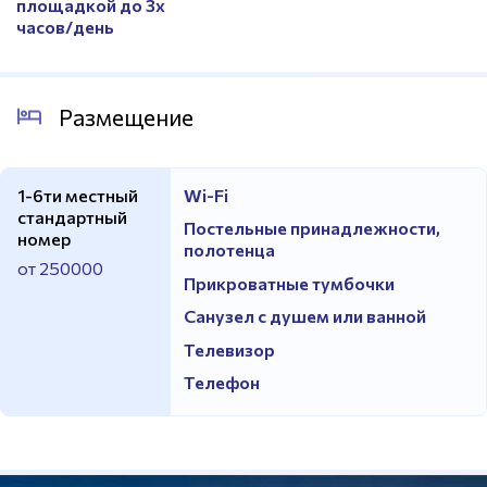
площадкой до 3х
часов/день
Размещение
1-6ти местный
Wi-Fi
стандартный
Постельные принадлежности,
номер
полотенца
от 250000
Прикроватные тумбочки
Санузел с душем или ванной
Телевизор
Телефон