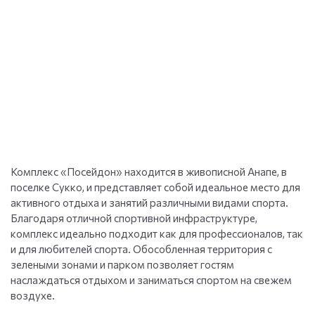
Комплекс «Посейдон» находится в живописной Анапе, в
поселке Сукко, и представляет собой идеальное место для
активного отдыха и занятий различными видами спорта.
Благодаря отличной спортивной инфраструктуре,
комплекс идеально подходит как для профессионалов, так
и для любителей спорта. Обособленная территория с
зелеными зонами и парком позволяет гостям
наслаждаться отдыхом и заниматься спортом на свежем
воздухе.