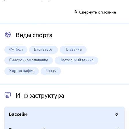
Свернуть описание
Виды спорта
Футбол
Баскетбол
Плавание
Синхронное плавание
Настольный теннис
Хореография
Танцы
Инфраструктура
Бассейн