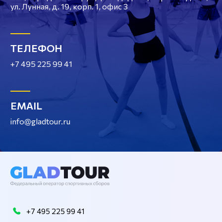
ул. Лунная, д. 19, корп. 1, офис 3
ТЕЛЕФОН
+7 495 225 99 41
EMAIL
info@gladtour.ru
+7 495 225 99 41