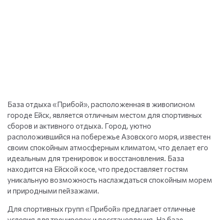
База отдыха «Прибой», расположенная в живописном
городе Ейск, является отличным местом для спортивных
сборов и активного отдыха. Город, уютно
расположившийся на побережье Азовского моря, известен
своим спокойным атмосферным климатом, что делает его
идеальным для тренировок и восстановления. База
находится на Ейской косе, что предоставляет гостям
уникальную возможность наслаждаться спокойным морем
и природными пейзажами.
Для спортивных групп «Прибой» предлагает отличные
условия для тренировок и восстановления. На базе