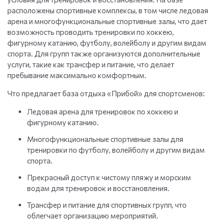
расположены спортивные комплексы, в том числе ледовая
арена и многофункциональные спортивные залы, что дает
возможность проводить тренировки по хоккею,
фигурному катанию, футболу, волейболу и другим видам
спорта. Для групп также организуются дополнительные
услуги, такие как трансфер и питание, что делает
пребывание максимально комфортным.
Что предлагает база отдыха «Прибой» для спортсменов:
Ледовая арена для тренировок по хоккею и
фигурному катанию.
Многофункциональные спортивные залы для
тренировки по футболу, волейболу и другим видам
спорта.
Прекрасный доступ к чистому пляжу и морским
водам для тренировок и восстановления.
Трансфер и питание для спортивных групп, что
облегчает организацию мероприятий.