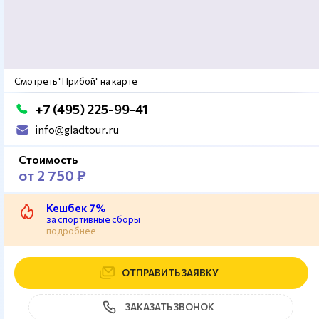
Смотреть "Прибой" на карте
+7 (495) 225-99-41
info@gladtour.ru
Стоимость
от 2 750 ₽
Кешбек 7%
за спортивные сборы
подробнее
ОТПРАВИТЬ ЗАЯВКУ
ЗАКАЗАТЬ ЗВОНОК