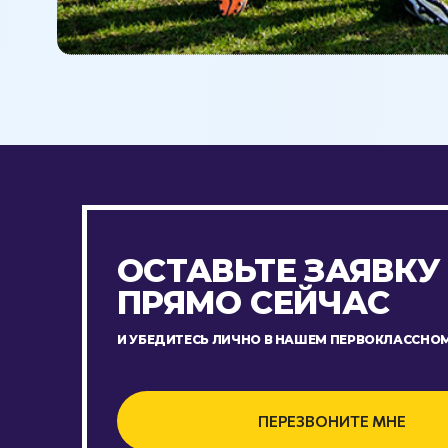
ОСТАВЬТЕ ЗАЯВКУ
ПРЯМО СЕЙЧАС
И УБЕДИТЕСЬ ЛИЧНО В НАШЕМ ПЕРВОКЛАССНОМ
ПЕРЕЗВОНИТЕ МНЕ