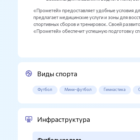
«Прометей» предоставляет удобные условия для
предлагает медицинские услуги и зоны для вос
спортивных сборов и тренировок. Своей разви
«Прометей» обеспечит успешную подготовку сп
Виды спорта
Футбол
Мини-футбол
Гимнастика
Инфраструктура
Футбольное поле