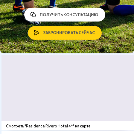
ПОЛУЧИТЬ КОНСУЛЬТАЦИЮ
ЗАБРОНИРОВАТЬ СЕЙЧАС
Смотреть "Residence Rivero Hotel 4*" на карте