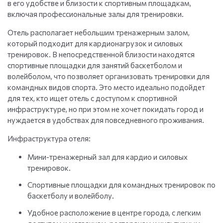
в его удобстве и близости к спортивным площадкам,
включая профессиональные залы для тренировки.
Отель располагает небольшим тренажерным залом,
который подходит для кардионагрузок и силовых
тренировок. В непосредственной близости находятся
спортивные площадки для занятий баскетболом и
волейболом, что позволяет организовать тренировки для
командных видов спорта. Это место идеально подойдет
для тех, кто ищет отель с доступом к спортивной
инфраструктуре, но при этом не хочет покидать город и
нуждается в удобствах для повседневного проживания.
Инфраструктура отеля:
Мини-тренажерный зал для кардио и силовых
тренировок.
Спортивные площадки для командных тренировок по
баскетболу и волейболу.
Удобное расположение в центре города, с легким