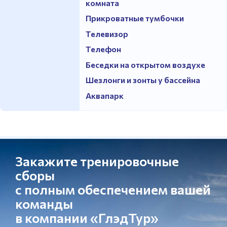
комната
Прикроватные тумбочки
Телевизор
Телефон
Беседки на открытом воздухе
Шезлонги и зонты у бассейна
Аквапарк
Закажите тренировочные
сборы
с полным обеспечением вашей
команды
в компании «ГлэдТур»