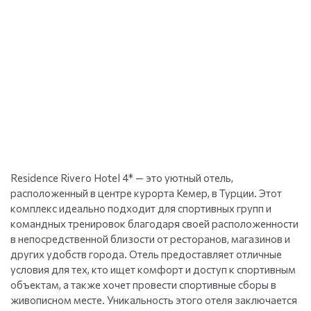
Residence Rivero Hotel 4* — это уютный отель,
расположенный в центре курорта Кемер, в Турции. Этот
комплекс идеально подходит для спортивных групп и
командных тренировок благодаря своей расположенности
в непосредственной близости от ресторанов, магазинов и
других удобств города. Отель предоставляет отличные
условия для тех, кто ищет комфорт и доступ к спортивным
объектам, а также хочет провести спортивные сборы в
живописном месте. Уникальность этого отеля заключается