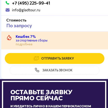
+7 (495) 225-99-41
info@gladtour.ru
Стоимость
По запросу
Кешбек 7%
за спортивные сборы
подробнее
ОТПРАВИТЬ ЗАЯВКУ
ЗАКАЗАТЬ ЗВОНОК
ОСТАВЬТЕ ЗАЯВКУ
ПРЯМО СЕЙЧАС
И УБЕДИТЕСЬ ЛИЧНО В НАШЕМ ПЕРВОКЛАССНОМ