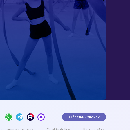
Обратный звонок
онфиденциальности
Cookie Policy
Карта сайта