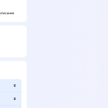
описание