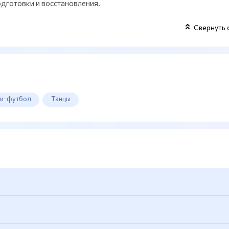
дготовки и восстановления.
Свернуть 
и-футбол
Танцы