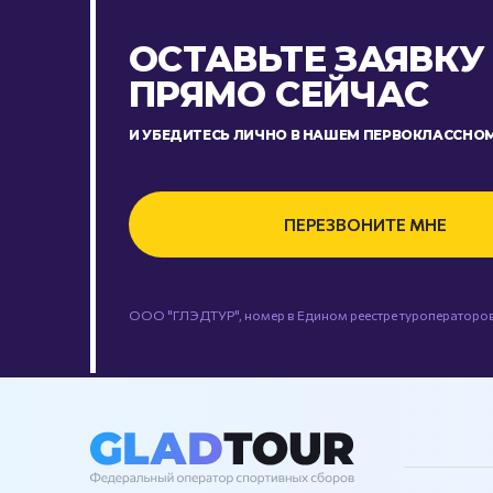
ОСТАВЬТЕ ЗАЯВКУ
ПРЯМО СЕЙЧАС
И УБЕДИТЕСЬ ЛИЧНО В НАШЕМ ПЕРВОКЛАССНОМ
ПЕРЕЗВОНИТЕ МНЕ
ООО "ГЛЭДТУР", номер в Едином реестре туроператоров