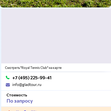
Смотреть "Royal Tennis Club" на карте
+7 (495) 225-99-41
info@gladtour.ru
Стоимость
По запросу