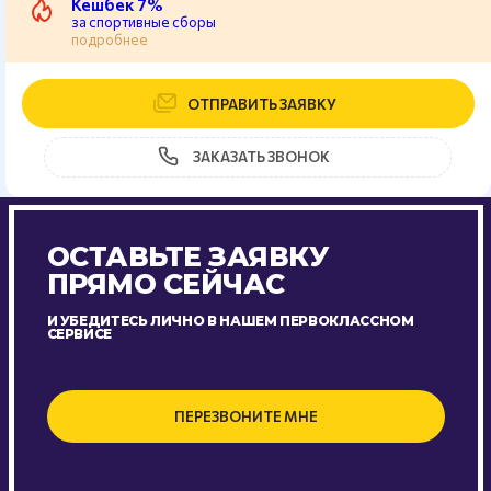
Кешбек 7%
за спортивные сборы
подробнее
ОТПРАВИТЬ ЗАЯВКУ
ЗАКАЗАТЬ ЗВОНОК
ОСТАВЬТЕ ЗАЯВКУ
ПРЯМО СЕЙЧАС
И УБЕДИТЕСЬ ЛИЧНО В НАШЕМ ПЕРВОКЛАССНОМ
СЕРВИСЕ
ПЕРЕЗВОНИТЕ МНЕ