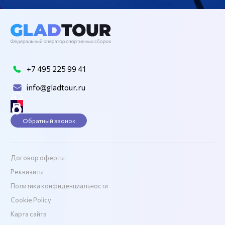
+7 495 225 99 41
info@gladtour.ru
Обратный звонок
Договор оферты
Реквизиты
Политика конфиденциальности
Cookie Policy
Карта сайта