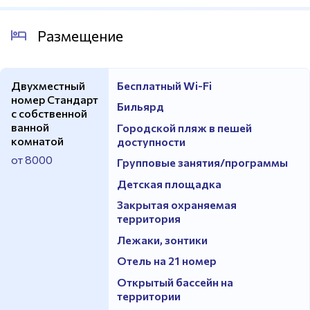
Размещение
Двухместный
Бесплатный Wi-Fi
номер Стандарт
Бильярд
с собственной
ванной
Городской пляж в пешей
комнатой
доступности
от 8000
Групповые занятия/программы
Детская площадка
Закрытая охраняемая
территория
Лежаки, зонтики
Отель на 21 номер
Открытый бассейн на
территории