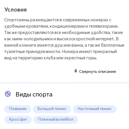
Условия
Спортсмены размещаются в современных номерах с
удобными кроватями, кондиционерами и телевизорами.
Также предоставляются все необходимые удобства, такие
как мини-холодильники и высокоскоростной интернет. В
ванной комнате имеется душ или ванна, а также бесплатные
туалетные принадлежности. Номера имеют прекрасный
вид на территорию клуба или окрестные горы.
Свернуть описание
Виды спорта
Плавание
Большой теннис
Настольный теннис
Кроссфит
Пляжный волейбол