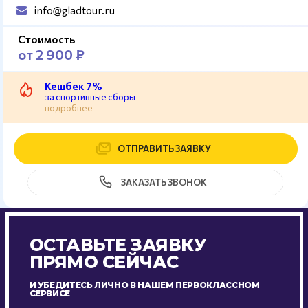
info@gladtour.ru
Стоимость
от 2 900 ₽
Кешбек 7%
за спортивные сборы
подробнее
ОТПРАВИТЬ ЗАЯВКУ
ЗАКАЗАТЬ ЗВОНОК
ОСТАВЬТЕ ЗАЯВКУ
ПРЯМО СЕЙЧАС
И УБЕДИТЕСЬ ЛИЧНО В НАШЕМ ПЕРВОКЛАССНОМ
СЕРВИСЕ