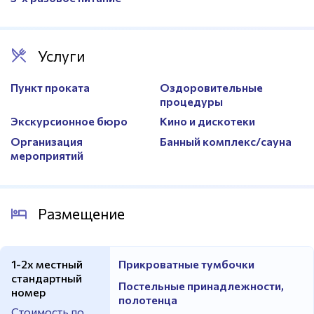
Услуги
Пункт проката
Оздоровительные
процедуры
Экскурсионное бюро
Кино и дискотеки
Организация
Банный комплекс/сауна
мероприятий
Размещение
1-2х местный
Прикроватные тумбочки
стандартный
Постельные принадлежности,
номер
полотенца
Стоимость по