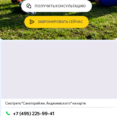
ПОЛУЧИТЬ КОНСУЛЬТАЦИЮ
ЗАБРОНИРОВАТЬ СЕЙЧАС
Смотреть "Санаторий им. Анджиевского" на карте
+7 (495) 225-99-41