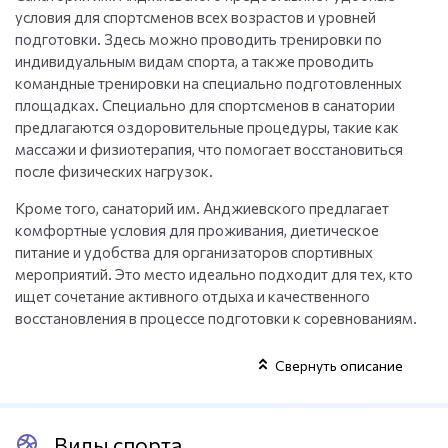
условия для спортсменов всех возрастов и уровней
подготовки. Здесь можно проводить тренировки по
индивидуальным видам спорта, а также проводить
командные тренировки на специально подготовленных
площадках. Специально для спортсменов в санатории
предлагаются оздоровительные процедуры, такие как
массажи и физиотерапия, что помогает восстановиться
после физических нагрузок.
Кроме того, санаторий им. Анджиевского предлагает
комфортные условия для проживания, диетическое
питание и удобства для организаторов спортивных
мероприятий. Это место идеально подходит для тех, кто
ищет сочетание активного отдыха и качественного
восстановления в процессе подготовки к соревнованиям.
Свернуть описание
Виды спорта