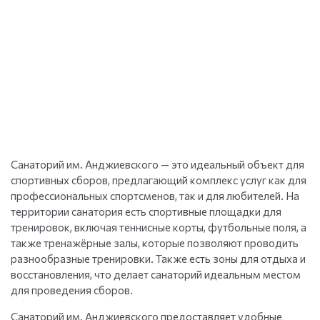
Санаторий им. Анджиевского — это идеальный объект для
спортивных сборов, предлагающий комплекс услуг как для
профессиональных спортсменов, так и для любителей. На
территории санатория есть спортивные площадки для
тренировок, включая теннисные корты, футбольные поля, а
также тренажёрные залы, которые позволяют проводить
разнообразные тренировки. Также есть зоны для отдыха и
восстановления, что делает санаторий идеальным местом
для проведения сборов.
Санаторий им. Анджиевского предоставляет удобные