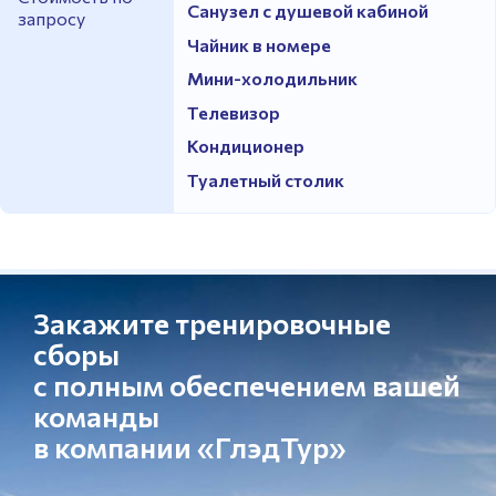
Санузел с душевой кабиной
запросу
Чайник в номере
Мини-холодильник
Телевизор
Кондиционер
Туалетный столик
Закажите тренировочные
сборы
с полным обеспечением вашей
команды
в компании «ГлэдТур»