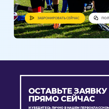
ЗАБРОНИРОВАТЬ СЕЙЧАС
ПОЛ
ОСТАВЬТЕ ЗАЯВКУ
ПРЯМО СЕЙЧАС
И УБЕДИТЕСЬ ЛИЧНО В НАШЕМ ПЕРВОКЛАССНОМ