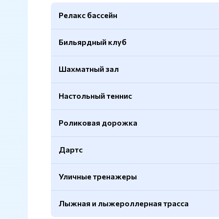
Релакс бассейн
Бильярдный клуб
Шахматный зал
Настольный теннис
Роликовая дорожка
Дартс
Уличные тренажеры
Лыжная и лыжероллерная трасса