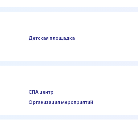
Детская площадка
СПА центр
Организация мероприятий