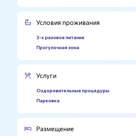
Условия проживания
3-х разовое питание
Прогулочная зона
Услуги
Оздоровительные процедуры
Парковка
Размещение