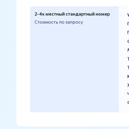
2-4х местный стандартный номер
Стоимость по запросу