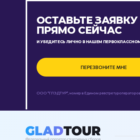
ОСТАВЬТЕ ЗАЯВКУ
ПРЯМО СЕЙЧАС
И УБЕДИТЕСЬ ЛИЧНО В НАШЕМ ПЕРВОКЛАССНОМ
ПЕРЕЗВОНИТЕ МНЕ
ООО "ГЛЭДТУР", номер в Едином реестре туроператоров