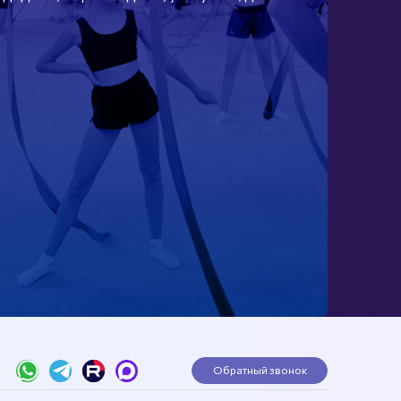
Обратный звонок