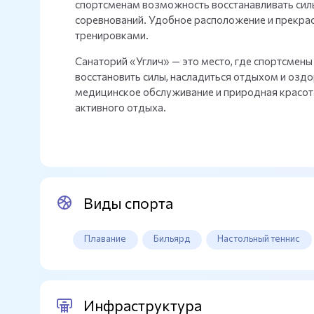
спортсменам возможность восстанавливать силы
соревнований. Удобное расположение и прекра
тренировками.
Санаторий «Углич» — это место, где спортсмены 
восстановить силы, насладиться отдыхом и оз
медицинское обслуживание и природная красота
активного отдыха.
Виды спорта
Плавание
Бильярд
Настольный теннис
Инфраструктура