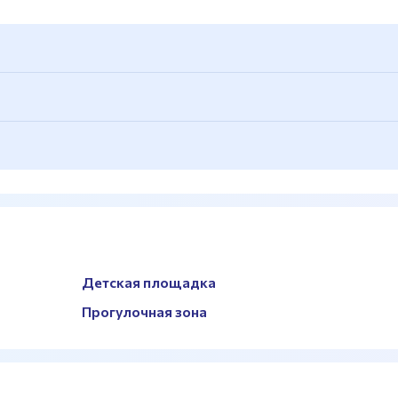
вые
Детская площадка
Прогулочная зона