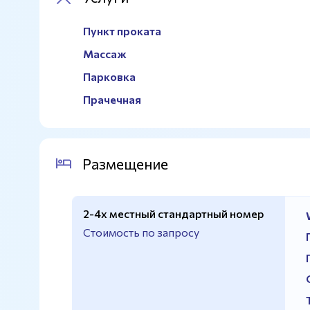
Пункт проката
Массаж
Парковка
Прачечная
Размещение
2-4х местный стандартный номер
Стоимость по запросу