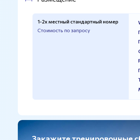
1-2х местный стандартный номер
Стоимость по запросу
Закажите тренировочные 