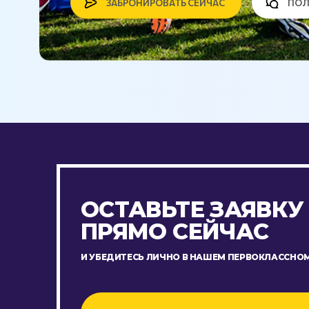
ЗАБРОНИРОВАТЬ СЕЙЧАС
ПОЛ
ОСТАВЬТЕ ЗАЯВКУ
ПРЯМО СЕЙЧАС
И УБЕДИТЕСЬ ЛИЧНО В НАШЕМ ПЕРВОКЛАССНОМ