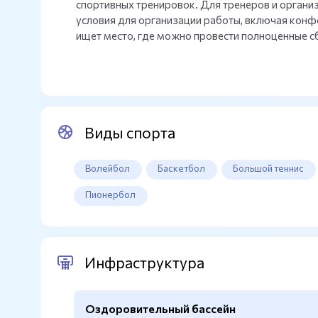
спортивных тренировок. Для тренеров и орган
условия для организации работы, включая конфе
ищет место, где можно провести полноценные сб
Виды спорта
Волейбол
Баскетбол
Большой теннис
Пионербол
Инфраструктура
Оздоровительный бассейн