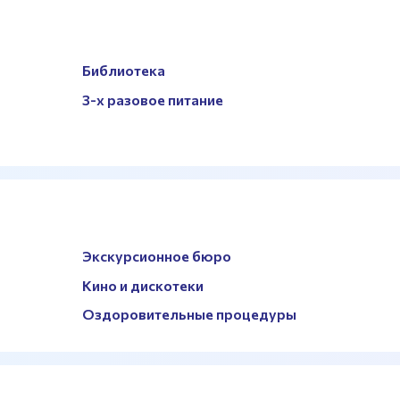
Библиотека
3-х разовое питание
Экскурсионное бюро
Кино и дискотеки
Оздоровительные процедуры