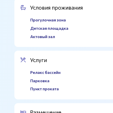
Условия проживания
Прогулочная зона
Детская площадка
Актовый зал
Услуги
Релакс бассейн
Парковка
Пункт проката
Размещение