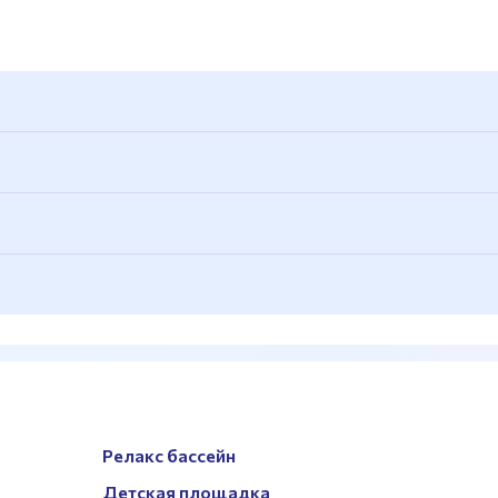
Релакс бассейн
Детская площадка