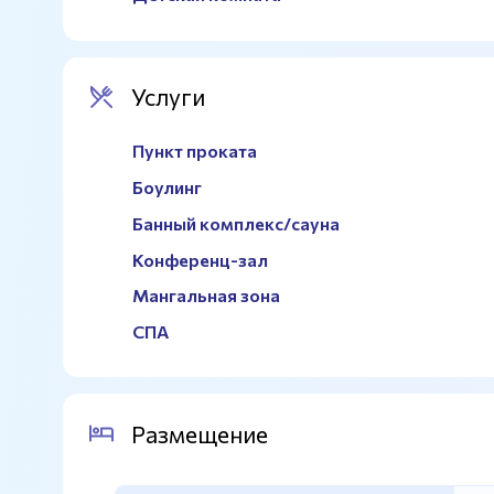
Услуги
Пункт проката
Боулинг
Банный комплекс/сауна
Конференц-зал
Мангальная зона
СПА
Размещение