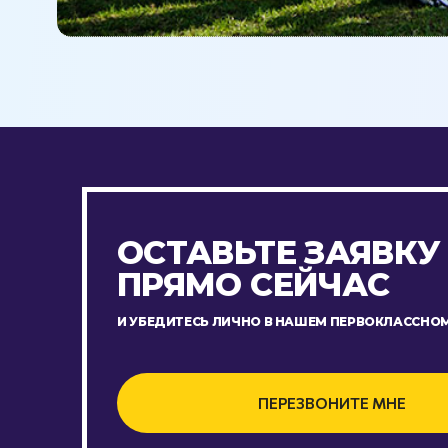
ОСТАВЬТЕ ЗАЯВКУ
ПРЯМО СЕЙЧАС
И УБЕДИТЕСЬ ЛИЧНО В НАШЕМ ПЕРВОКЛАССНОМ
ПЕРЕЗВОНИТЕ МНЕ