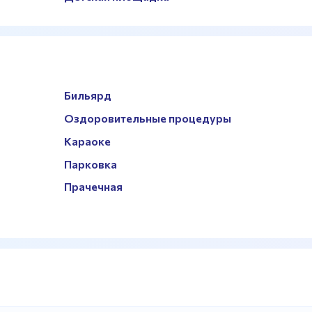
Бильярд
Оздоровительные процедуры
Караоке
Парковка
Прачечная