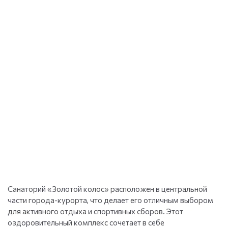
Санаторий «Золотой колос» расположен в центральной
части города-курорта, что делает его отличным выбором
для активного отдыха и спортивных сборов. Этот
оздоровительный комплекс сочетает в себе