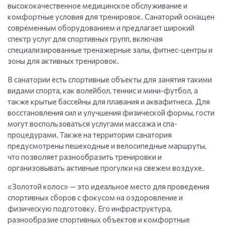
высококачественное медицинское обслуживание и
комфортные условия для тренировок. Санаторий оснащен
современным оборудованием и предлагает широкий
спектр услуг для спортивных групп, включая
специализированные тренажерные залы, фитнес-центры и
зоны для активных тренировок.
В санатории есть спортивные объекты для занятия такими
видами спорта, как волейбол, теннис и мини-футбол, а
также крытые бассейны для плавания и аквафитнеса. Для
восстановления сил и улучшения физической формы, гости
могут воспользоваться услугами массажа и спа-
процедурами. Также на территории санатория
предусмотрены пешеходные и велосипедные маршруты,
что позволяет разнообразить тренировки и
организовывать активные прогулки на свежем воздухе.
«Золотой колос» — это идеальное место для проведения
спортивных сборов с фокусом на оздоровление и
физическую подготовку. Его инфраструктура,
разнообразие спортивных объектов и комфортные