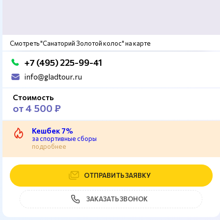
Смотреть "Санаторий Золотой колос" на карте
+7 (495) 225-99-41
info@gladtour.ru
Стоимость
от 4 500 ₽
Кешбек 7%
за спортивные сборы
подробнее
ОТПРАВИТЬ ЗАЯВКУ
ЗАКАЗАТЬ ЗВОНОК