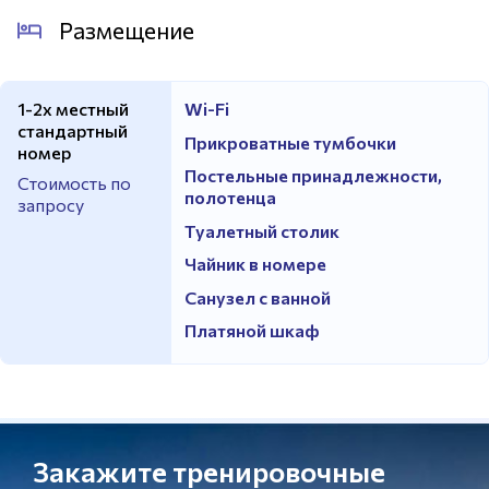
Размещение
1-2х местный
Wi-Fi
стандартный
Прикроватные тумбочки
номер
Постельные принадлежности,
Стоимость по
полотенца
запросу
Туалетный столик
Чайник в номере
Санузел с ванной
Платяной шкаф
Закажите тренировочные