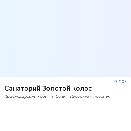
01108
Санаторий Золотой колос
Краснодарский край
г. Сочи
Курортный проспект