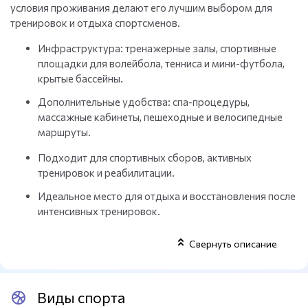
условия проживания делают его лучшим выбором для
тренировок и отдыха спортсменов.
Инфраструктура: тренажерные залы, спортивные
площадки для волейбола, тенниса и мини-футбола,
крытые бассейны.
Дополнительные удобства: спа-процедуры,
массажные кабинеты, пешеходные и велосипедные
маршруты.
Подходит для спортивных сборов, активных
тренировок и реабилитации.
Идеальное место для отдыха и восстановления после
интенсивных тренировок.
Свернуть описание
Виды спорта