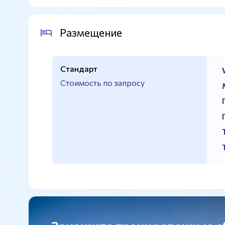
Размещение
Стандарт
Стоимость по запросу