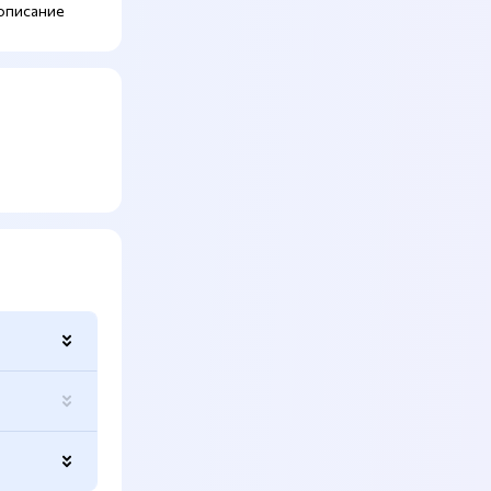
описание