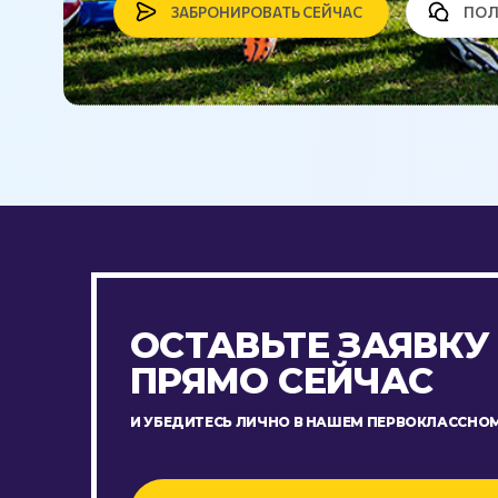
ЗАБРОНИРОВАТЬ СЕЙЧАС
ПОЛ
ОСТАВЬТЕ ЗАЯВКУ
ПРЯМО СЕЙЧАС
И УБЕДИТЕСЬ ЛИЧНО В НАШЕМ ПЕРВОКЛАССНОМ