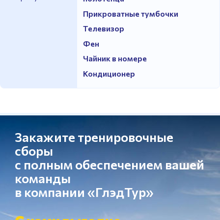
Прикроватные тумбочки
Телевизор
Фен
Чайник в номере
Кондиционер
Закажите тренировочные
сборы
с полным обеспечением вашей
команды
в компании «ГлэдТур»