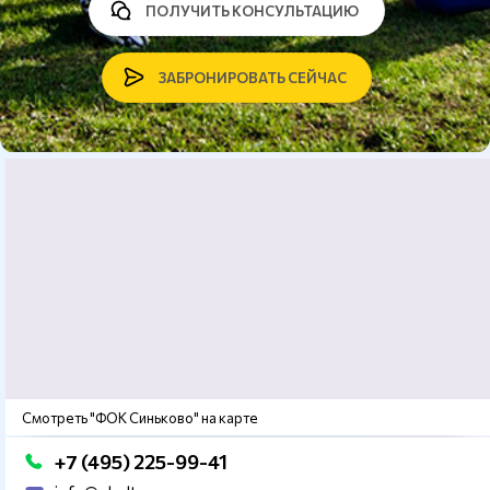
ПОЛУЧИТЬ КОНСУЛЬТАЦИЮ
ЗАБРОНИРОВАТЬ СЕЙЧАС
Смотреть "ФОК Синьково" на карте
+7 (495) 225-99-41