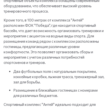
спортивные объекты комплекса оснащены современным
оборудованием, что обеспечивает высокий уровень
тренировочного процесса.
Кроме того, в 100 метрах от комплекса "Антей"
расположен ФОК "Победа", где находится спортивный
бассейн, что дает возможность организовать тренировки и
мероприятия с акцентом на водные виды спорта. Для
размещения команд рядом с комплексом расположены
гостиницы, предлагающие различные уровни
комфортности. Это позволяет организовать сборы и
мероприятия с учетом различных потребностей
спортсменов и тренеров.
Два футбольных поля с натуральным покрытием,
хоккейные коробки, лыжная трасса, тренажерный зал,
зал для борьбы.
Размещение в ближайших гостиницах с номерами
для различных бюджетов.
Спортивный комплекс "Антей" идеально подходит для