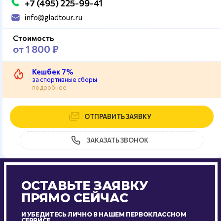
+7 (495) 225-99-41
info@gladtour.ru
Стоимость
от 1 800 ₽
Кешбек 7%
за спортивные сборы
подробнее
ОТПРАВИТЬ ЗАЯВКУ
ЗАКАЗАТЬ ЗВОНОК
ОСТАВЬТЕ ЗАЯВКУ
ПРЯМО СЕЙЧАС
И УБЕДИТЕСЬ ЛИЧНО В НАШЕМ ПЕРВОКЛАССНОМ
СЕРВИСЕ