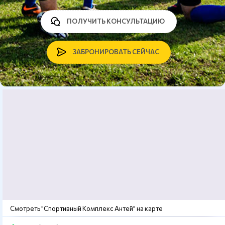
ПОЛУЧИТЬ КОНСУЛЬТАЦИЮ
ЗАБРОНИРОВАТЬ СЕЙЧАС
Смотреть "Спортивный Комплекс Антей" на карте