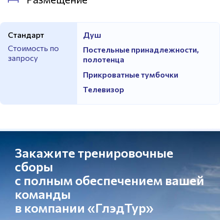
Стандарт
Душ
Стоимость по
Постельные принадлежности,
запросу
полотенца
Прикроватные тумбочки
Телевизор
Закажите тренировочные
сборы
с полным обеспечением вашей
команды
в компании «ГлэдТур»