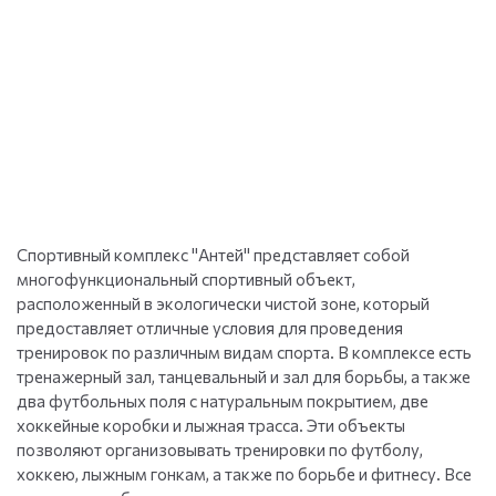
Спортивный комплекс "Антей" представляет собой
многофункциональный спортивный объект,
расположенный в экологически чистой зоне, который
предоставляет отличные условия для проведения
тренировок по различным видам спорта. В комплексе есть
тренажерный зал, танцевальный и зал для борьбы, а также
два футбольных поля с натуральным покрытием, две
хоккейные коробки и лыжная трасса. Эти объекты
позволяют организовывать тренировки по футболу,
хоккею, лыжным гонкам, а также по борьбе и фитнесу. Все