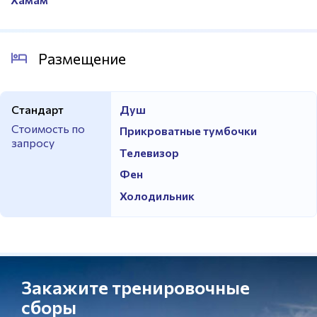
Размещение
Стандарт
Душ
Стоимость по
Прикроватные тумбочки
запросу
Телевизор
Фен
Холодильник
Закажите тренировочные
сборы