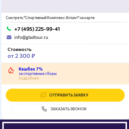
Смотреть "Спортивный Комплекс Атлант" на карте
+7 (495) 225-99-41
info@gladtour.ru
Стоимость
от 2 300 ₽
Кешбек 7%
за спортивные сборы
подробнее
ОТПРАВИТЬ ЗАЯВКУ
ЗАКАЗАТЬ ЗВОНОК