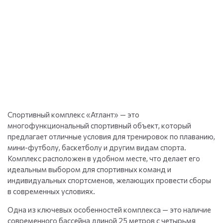
Спортивный комплекс «Атлант» — это
многофункциональный спортивный объект, который
предлагает отличные условия для тренировок по плаванию,
мини-футболу, баскетболу и другим видам спорта.
Комплекс расположен в удобном месте, что делает его
идеальным выбором для спортивных команд и
индивидуальных спортсменов, желающих провести сборы
в современных условиях.
Одна из ключевых особенностей комплекса — это наличие
современного бассейна длиной 25 метров с четырьмя