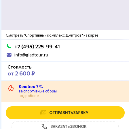
Смотреть "Спортивный комплекс Дмитров" на карте
+7 (495) 225-99-41
info@gladtour.ru
Стоимость
от 2 600 ₽
Кешбек 7%
за спортивные сборы
подробнее
ОТПРАВИТЬ ЗАЯВКУ
ЗАКАЗАТЬ ЗВОНОК