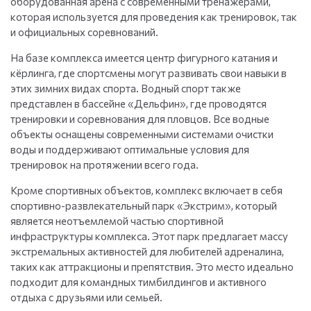
оборудованная арена с современными тренажерами,
которая используется для проведения как тренировок, так
и официальных соревнований.
На базе комплекса имеется центр фигурного катания и
кёрлинга, где спортсмены могут развивать свои навыки в
этих зимних видах спорта. Водный спорт также
представлен в бассейне «Дельфин», где проводятся
тренировки и соревнования для пловцов. Все водные
объекты оснащены современными системами очистки
воды и поддерживают оптимальные условия для
тренировок на протяжении всего года.
Кроме спортивных объектов, комплекс включает в себя
спортивно-развлекательный парк «Экстрим», который
является неотъемлемой частью спортивной
инфраструктуры комплекса. Этот парк предлагает массу
экстремальных активностей для любителей адреналина,
таких как аттракционы и препятствия. Это место идеально
подходит для командных тимбилдингов и активного
отдыха с друзьями или семьей.