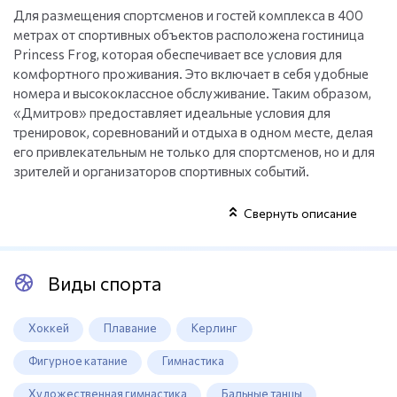
Для размещения спортсменов и гостей комплекса в 400
метрах от спортивных объектов расположена гостиница
Princess Frog, которая обеспечивает все условия для
комфортного проживания. Это включает в себя удобные
номера и высококлассное обслуживание. Таким образом,
«Дмитров» предоставляет идеальные условия для
тренировок, соревнований и отдыха в одном месте, делая
его привлекательным не только для спортсменов, но и для
зрителей и организаторов спортивных событий.
Свернуть описание
Виды спорта
Хоккей
Плавание
Керлинг
Фигурное катание
Гимнастика
Художественная гимнастика
Бальные танцы