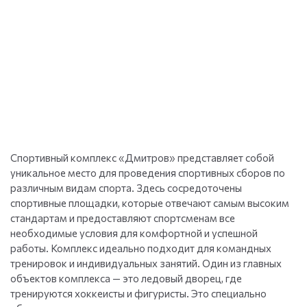
Спортивный комплекс «Дмитров» представляет собой
уникальное место для проведения спортивных сборов по
различным видам спорта. Здесь сосредоточены
спортивные площадки, которые отвечают самым высоким
стандартам и предоставляют спортсменам все
необходимые условия для комфортной и успешной
работы. Комплекс идеально подходит для командных
тренировок и индивидуальных занятий. Один из главных
объектов комплекса — это ледовый дворец, где
тренируются хоккеисты и фигуристы. Это специально