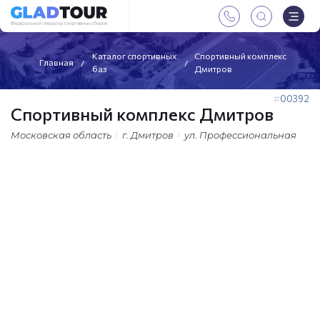
Каталог спортивных
Спортивный комплекс
Главная
баз
Дмитров
00392
Спортивный комплекс Дмитров
Московская область
г. Дмитров
ул. Профессиональная