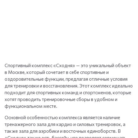
Спортивный комплекс «Сходня» — это уникальный объект
в Москве, который сочетает в себе спортивные и
оздоровительные функции, предлагая отличные условия
для тренировки и восстановления. Этот комплекс идеально
подходит для спортивных команд и спортсменов, которые
хотят проводить тренировочные сборы в удобном и
функциональном месте.
Основной особенностью комплекса является наличие
тренажерного зала для кардио и силовых тренировок, а
также зала для аэробики и восточных единоборств. В
«Сходне» также есть бассейн, что позволяет совмещать