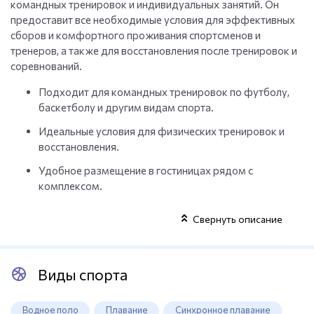
командных тренировок и индивидуальных занятий. Он
предоставит все необходимые условия для эффективных
сборов и комфортного проживания спортсменов и
тренеров, а также для восстановления после тренировок и
соревнований.
Подходит для командных тренировок по футболу,
баскетболу и другим видам спорта.
Идеальные условия для физических тренировок и
восстановления.
Удобное размещение в гостиницах рядом с
комплексом.
Свернуть описание
Виды спорта
Водное поло
Плавание
Синхронное плавание