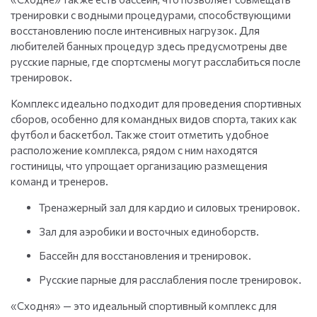
тренировки с водными процедурами, способствующими
восстановлению после интенсивных нагрузок. Для
любителей банных процедур здесь предусмотрены две
русские парные, где спортсмены могут расслабиться после
тренировок.
Комплекс идеально подходит для проведения спортивных
сборов, особенно для командных видов спорта, таких как
футбол и баскетбол. Также стоит отметить удобное
расположение комплекса, рядом с ним находятся
гостиницы, что упрощает организацию размещения
команд и тренеров.
Тренажерный зал для кардио и силовых тренировок.
Зал для аэробики и восточных единоборств.
Бассейн для восстановления и тренировок.
Русские парные для расслабления после тренировок.
«Сходня» — это идеальный спортивный комплекс для