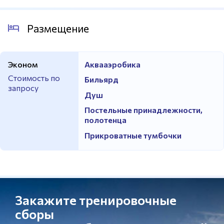
Размещение
Эконом
Аквааэробика
Стоимость по
Бильярд
запросу
Душ
Постельные принадлежности,
полотенца
Прикроватные тумбочки
Закажите тренировочные
сборы