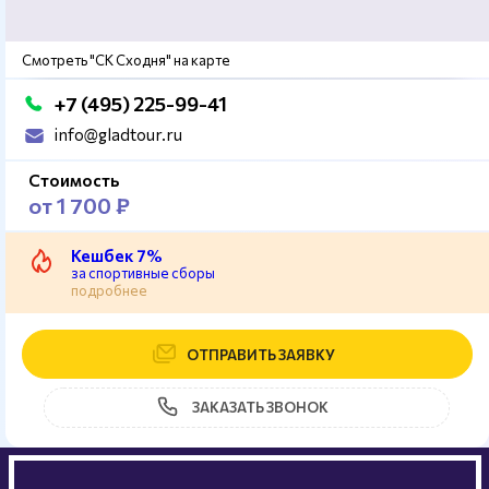
Смотреть "СК Сходня" на карте
+7 (495) 225-99-41
info@gladtour.ru
Стоимость
от 1 700 ₽
Кешбек 7%
за спортивные сборы
подробнее
ОТПРАВИТЬ ЗАЯВКУ
ЗАКАЗАТЬ ЗВОНОК