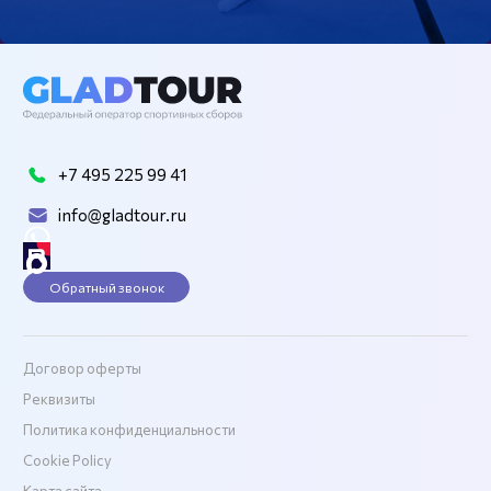
+7 495 225 99 41
info@gladtour.ru
Обратный звонок
Договор оферты
Реквизиты
Политика конфиденциальности
Cookie Policy
Карта сайта