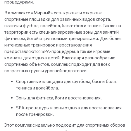
процедурами.
В комплексе «Мирный» есть крытые и открытые
спортивные площадки для различных видов спорта,
включая футбол, волейбол, баскетбол и теннис. Также на
территории есть специализированные зоны для занятий
фитнесом, йогой и групповыми тренировками. Для более
интенсивных тренировок и восстановления
предоставляются SPA-процедуры, а также игровые
комнаты для отдыха детей. Благодаря разнообразию
спортивных объектов, комплекс подходит для всех
возрастных групп и уровней подготовки.
Спортивные площадки для футбола, баскетбола,
тенниса и волейбола.
Зоны для фитнеса, йоги и восстановления.
SPA-процедуры и зоны отдыха для восстановления
после тренировки.
Этот комплекс идеально подходит для спортивных сборов