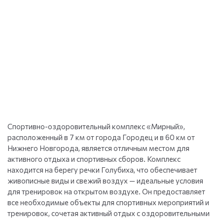
Спортивно-оздоровительный комплекс «Мирный»,
расположенный в 7 км от города Городец и в 60 км от
Нижнего Новгорода, является отличным местом для
активного отдыха и спортивных сборов. Комплекс
находится на берегу речки Голубиха, что обеспечивает
живописные виды и свежий воздух — идеальные условия
для тренировок на открытом воздухе. Он предоставляет
все необходимые объекты для спортивных мероприятий и
тренировок, сочетая активный отдых с оздоровительными