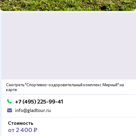
Смотреть "Спортивно-оздоровительный комплекс Мирный" на
карте
+7 (495) 225-99-41
info@gladtour.ru
Стоимость
от 2 400 ₽