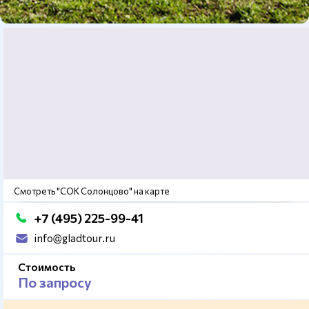
Смотреть "СОК Солонцово" на карте
+7 (495) 225-99-41
info@gladtour.ru
Стоимость
По запросу