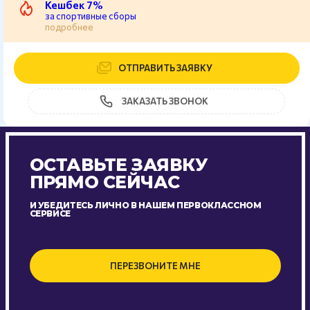
Кешбек 7%
за спортивные сборы
подробнее
ОТПРАВИТЬ ЗАЯВКУ
ЗАКАЗАТЬ ЗВОНОК
ОСТАВЬТЕ ЗАЯВКУ
ПРЯМО СЕЙЧАС
И УБЕДИТЕСЬ ЛИЧНО В НАШЕМ ПЕРВОКЛАССНОМ
СЕРВИСЕ
ПЕРЕЗВОНИТЕ МНЕ