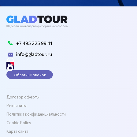
+7 495 225 99 41
info@gladtour.ru
Обратный звонок
Договор оферты
Реквизиты
Политика конфиденциальности
Cookie Policy
Карта сайта