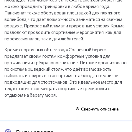
можно проводить тренировки в любое время года.
Пансионат также оборудован площадкой для пляжного
волейбола, что даёт возможность заниматься на свежем
воздухе. Прекрасный климат и природные условия Крыма
позволяют проводить спортивные мероприятия, как для
профессионалов, так и для любителей.
Кроме спортивных объектов, «Солнечный берег»
предлагает своим гостям комфортные условия для
проживания и трёхразовое питание. Питание организовано
по системе «шведский стол», что даёт возможность
выбирать из широкого ассортимента блюд, в том числе
подходящих для спортсменов. Это идеальное место для
тех, кто хочет совмещать спортивные тренировки с
отдыхом на берегу моря.
Свернуть описание