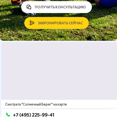
ПОЛУЧИТЬ КОНСУЛЬТАЦИЮ
ЗАБРОНИРОВАТЬ СЕЙЧАС
Смотреть "Солнечный Берег" на карте
+7 (495) 225-99-41