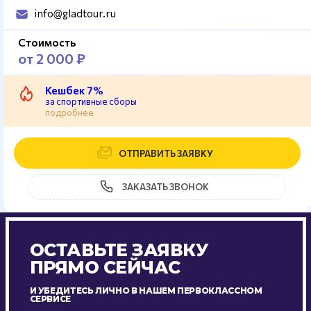
info@gladtour.ru
Стоимость
от 2 000 ₽
Кешбек 7%
за спортивные сборы
подробнее
ОТПРАВИТЬ ЗАЯВКУ
ЗАКАЗАТЬ ЗВОНОК
ОСТАВЬТЕ ЗАЯВКУ
ПРЯМО СЕЙЧАС
И УБЕДИТЕСЬ ЛИЧНО В НАШЕМ ПЕРВОКЛАССНОМ
СЕРВИСЕ