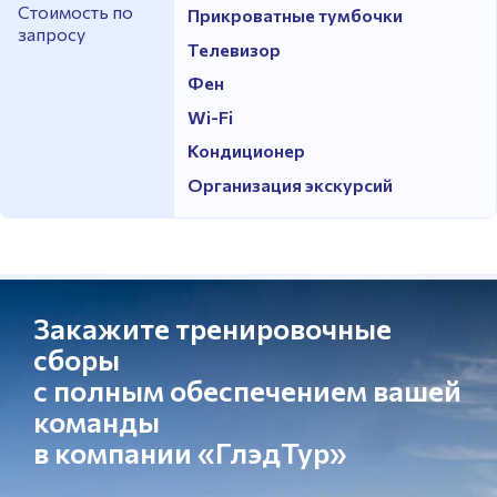
Стоимость по
Прикроватные тумбочки
запросу
Телевизор
Фен
Wi-Fi
Кондиционер
Организация экскурсий
Закажите тренировочные
сборы
с полным обеспечением вашей
команды
в компании «ГлэдТур»