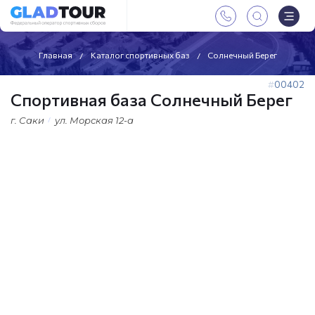
Главная
Каталог спортивных баз
Солнечный Берег
00402
Спортивная база Солнечный Берег
г. Саки
ул. Морская 12-а