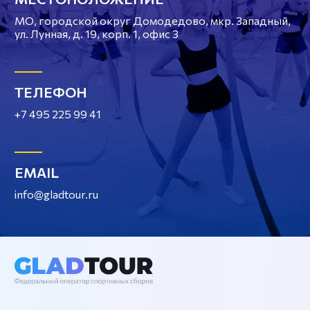
МО, городской округ Домодедово, мкр. Западный,
ул. Лунная, д. 19, корп. 1, офис 3
ТЕЛЕФОН
+7 495 225 99 41
EMAIL
info@gladtour.ru