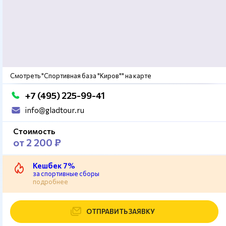
Смотреть "Спортивная база "Киров"" на карте
+7 (495) 225-99-41
info@gladtour.ru
Стоимость
от 2 200 ₽
Кешбек 7%
за спортивные сборы
подробнее
ОТПРАВИТЬ ЗАЯВКУ