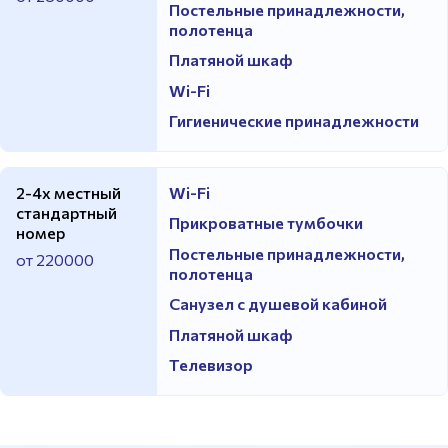
Постельные принадлежности,
полотенца
Платяной шкаф
Wi-Fi
Гигиенические принадлежности
2-4х местный
Wi-Fi
стандартный
Прикроватные тумбочки
номер
Постельные принадлежности,
от 220000
полотенца
Санузел с душевой кабиной
Платяной шкаф
Телевизор