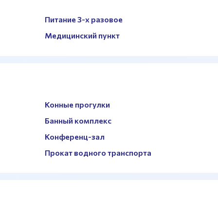
Питание 3-х разовое
Медицинский пункт
Конные прогулки
Банный комплекс
Конференц-зал
Прокат водного транспорта