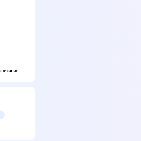
описание