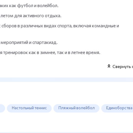
ких как футбол и волейбол.
летом для активного отдыха.
сборов в различных видах спорта, включая командные и
мероприятий и спартакиад.
ренировок как в зимнее, так и в летнее время.
Свернуть 
л
Настольный теннис
Пляжный волейбол
Единоборства