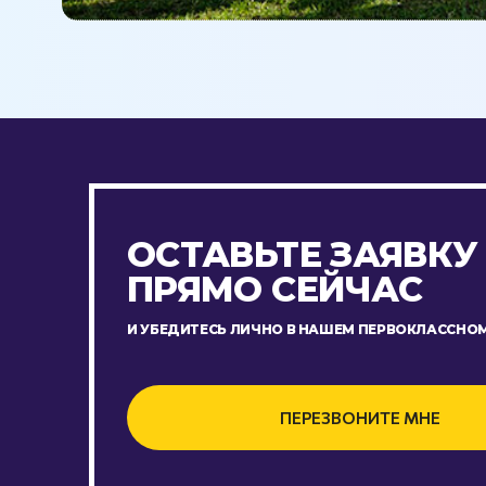
ОСТАВЬТЕ ЗАЯВКУ
ПРЯМО СЕЙЧАС
И УБЕДИТЕСЬ ЛИЧНО В НАШЕМ ПЕРВОКЛАССНОМ
ПЕРЕЗВОНИТЕ МНЕ