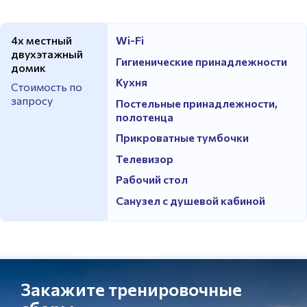
4х местный
Wi-Fi
двухэтажный
Гигиенические принадлежности
домик
Кухня
Стоимость по
запросу
Постельные принадлежности,
полотенца
Прикроватные тумбочки
Телевизор
Рабочий стол
Санузел с душевой кабиной
Закажите тренировочные