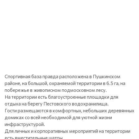
Спортивная база правда расположена в Пушкинском
районе, на большой, охраняемой территории в 6.5 га, на
побережье в живописном подмосковном лесу.
На территории есть благоустроенные площадки для
отдыха на берегу Пестовского водохранилища.
Гости размещаются в комфортных, небольших деревянных
домиках со всей необходимой для уютной жизни
инфраструктурой.
Для личных и корпоративных мероприятий на территории
есть вместительные шатры.