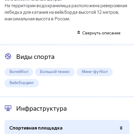
На территории водохранилища расположена реверсивная
лебедка для катания на вейкборде высотой 12 метров,
максимальная высота в России.
Свернуть описание
Виды спорта
Волейбол
Большой теннис
Мини-футбол
Вейкбординг
Инфраструктура
Спортивная площадка