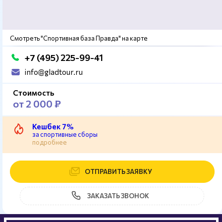
Смотреть "Спортивная база Правда" на карте
+7 (495) 225-99-41
info@gladtour.ru
Стоимость
от 2 000 ₽
Кешбек 7%
за спортивные сборы
подробнее
ОТПРАВИТЬ ЗАЯВКУ
ЗАКАЗАТЬ ЗВОНОК