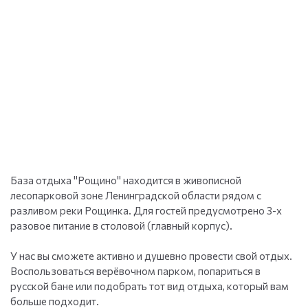
База отдыха "Рощино" находится в живописной
лесопарковой зоне Ленинградской области рядом с
разливом реки Рощинка. Для гостей предусмотрено 3-х
разовое питание в столовой (главный корпус).
У нас вы сможете активно и душевно провести свой отдых.
Воспользоваться верёвочном парком, попариться в
русской бане или подобрать тот вид отдыха, который вам
больше подходит.