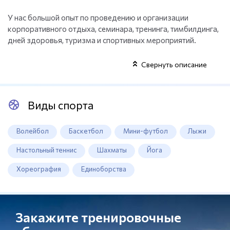
У нас большой опыт по проведению и организации
корпоративного отдыха, семинара, тренинга, тимбилдинга,
дней здоровья, туризма и спортивных мероприятий.
Свернуть описание
Виды спорта
Волейбол
Баскетбол
Мини-футбол
Лыжи
Настольный теннис
Шахматы
Йога
Хореография
Единоборства
Закажите тренировочные