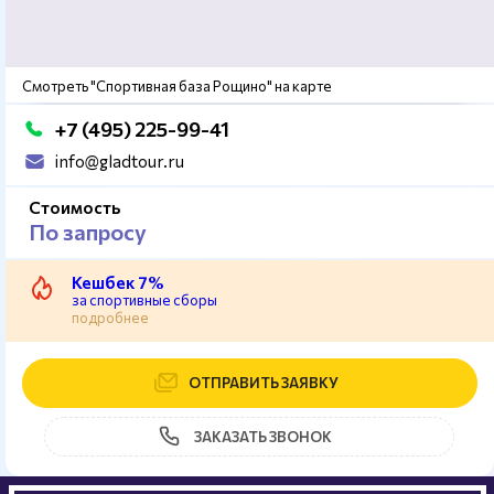
Смотреть "Спортивная база Рощино" на карте
+7 (495) 225-99-41
info@gladtour.ru
Стоимость
По запросу
Кешбек 7%
за спортивные сборы
подробнее
ОТПРАВИТЬ ЗАЯВКУ
ЗАКАЗАТЬ ЗВОНОК