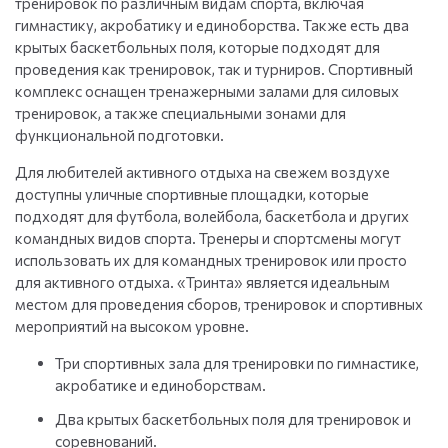
тренировок по различным видам спорта, включая
гимнастику, акробатику и единоборства. Также есть два
крытых баскетбольных поля, которые подходят для
проведения как тренировок, так и турниров. Спортивный
комплекс оснащен тренажерными залами для силовых
тренировок, а также специальными зонами для
функциональной подготовки.
Для любителей активного отдыха на свежем воздухе
доступны уличные спортивные площадки, которые
подходят для футбола, волейбола, баскетбола и других
командных видов спорта. Тренеры и спортсмены могут
использовать их для командных тренировок или просто
для активного отдыха. «Тринта» является идеальным
местом для проведения сборов, тренировок и спортивных
мероприятий на высоком уровне.
Три спортивных зала для тренировки по гимнастике,
акробатике и единоборствам.
Два крытых баскетбольных поля для тренировок и
соревнований.