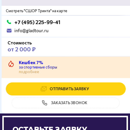
Смотреть "СШОР Тринта" на карте
+7 (495) 225-99-41
info@gladtour.ru
Стоимость
от 2 000 ₽
Кешбек 7%
за спортивные сборы
подробнее
ОТПРАВИТЬ ЗАЯВКУ
ЗАКАЗАТЬ ЗВОНОК
ОСТАВЬТЕ ЗАЯВКУ