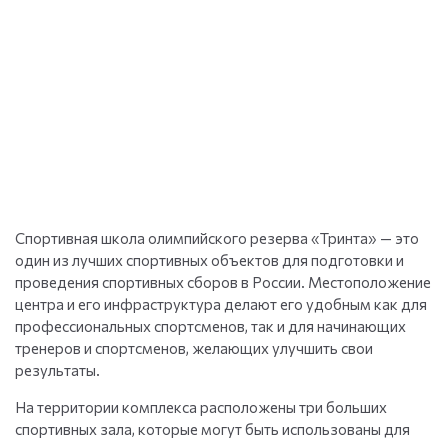
Спортивная школа олимпийского резерва «Тринта» — это
один из лучших спортивных объектов для подготовки и
проведения спортивных сборов в России. Местоположение
центра и его инфраструктура делают его удобным как для
профессиональных спортсменов, так и для начинающих
тренеров и спортсменов, желающих улучшить свои
результаты.
На территории комплекса расположены три больших
спортивных зала, которые могут быть использованы для