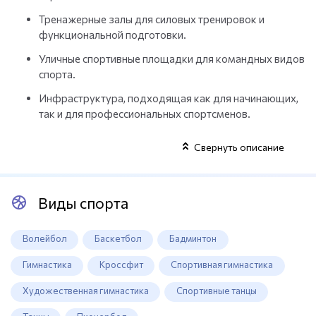
Тренажерные залы для силовых тренировок и
функциональной подготовки.
Уличные спортивные площадки для командных видов
спорта.
Инфраструктура, подходящая как для начинающих,
так и для профессиональных спортсменов.
Свернуть описание
Виды спорта
Волейбол
Баскетбол
Бадминтон
Гимнастика
Кроссфит
Спортивная гимнастика
Художественная гимнастика
Спортивные танцы