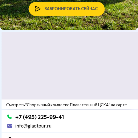
ЗАБРОНИРОВАТЬ СЕЙЧАС
Смотреть "Спортивный комплекс Плавательный ЦСКА" на карте
+7 (495) 225-99-41
info@gladtour.ru