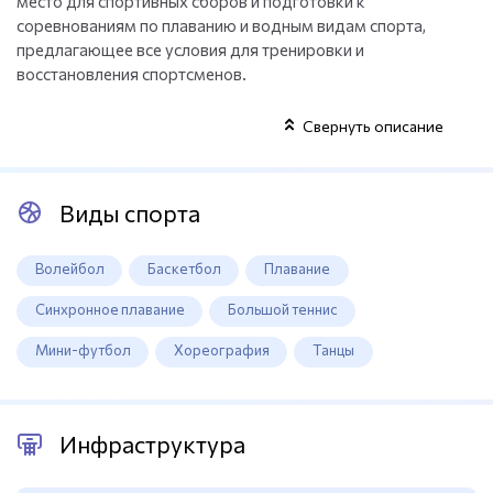
место для спортивных сборов и подготовки к
соревнованиям по плаванию и водным видам спорта,
предлагающее все условия для тренировки и
восстановления спортсменов.
Свернуть описание
Виды спорта
Волейбол
Баскетбол
Плавание
Синхронное плавание
Большой теннис
Мини-футбол
Хореография
Танцы
Инфраструктура