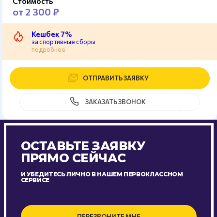
Стоимость
от 2 300 ₽
Кешбек 7%
за спортивные сборы
подробнее
ОТПРАВИТЬ ЗАЯВКУ
ЗАКАЗАТЬ ЗВОНОК
ОСТАВЬТЕ ЗАЯВКУ
ПРЯМО СЕЙЧАС
И УБЕДИТЕСЬ ЛИЧНО В НАШЕМ ПЕРВОКЛАССНОМ
СЕРВИСЕ
ПЕРЕЗВОНИТЕ МНЕ