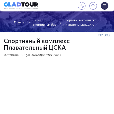
Каталог
Спортивный комплекс
Главная
спортивных баз
Плавательный ЦСКА
01002
Спортивный комплекс
Плавательный ЦСКА
Астрахань
ул. Адмиралтейская