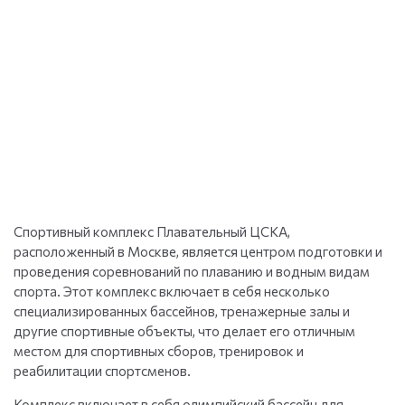
Спортивный комплекс Плавательный ЦСКА,
расположенный в Москве, является центром подготовки и
проведения соревнований по плаванию и водным видам
спорта. Этот комплекс включает в себя несколько
специализированных бассейнов, тренажерные залы и
другие спортивные объекты, что делает его отличным
местом для спортивных сборов, тренировок и
реабилитации спортсменов.
Комплекс включает в себя олимпийский бассейн для