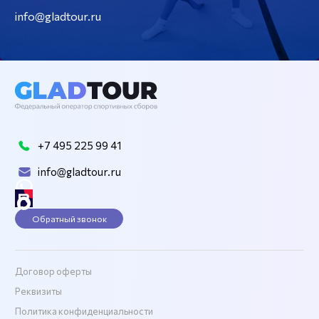
info@gladtour.ru
+7 495 225 99 41
info@gladtour.ru
Обратный звонок
Договор оферты
Реквизиты
Политика конфиденциальности