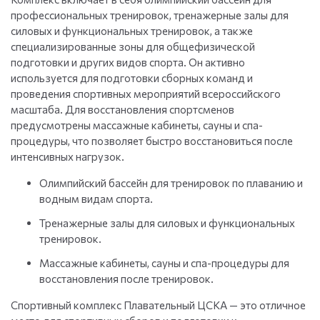
профессиональных тренировок, тренажерные залы для
силовых и функциональных тренировок, а также
специализированные зоны для общефизической
подготовки и других видов спорта. Он активно
используется для подготовки сборных команд и
проведения спортивных мероприятий всероссийского
масштаба. Для восстановления спортсменов
предусмотрены массажные кабинеты, сауны и спа-
процедуры, что позволяет быстро восстановиться после
интенсивных нагрузок.
Олимпийский бассейн для тренировок по плаванию и
водным видам спорта.
Тренажерные залы для силовых и функциональных
тренировок.
Массажные кабинеты, сауны и спа-процедуры для
восстановления после тренировок.
Спортивный комплекс Плавательный ЦСКА — это отличное