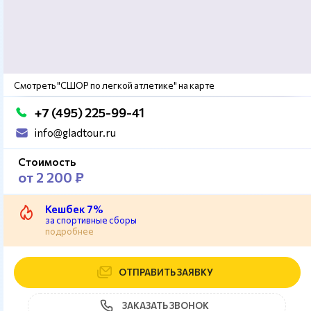
Смотреть "СШОР по легкой атлетике" на карте
+7 (495) 225-99-41
info@gladtour.ru
Стоимость
от 2 200 ₽
Кешбек 7%
за спортивные сборы
подробнее
ОТПРАВИТЬ ЗАЯВКУ
ЗАКАЗАТЬ ЗВОНОК