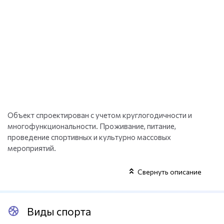
Объект спроектирован с учетом круглогодичности и
многофункциональности. Проживание, питание,
проведение спортивных и культурно массовых
мероприятий.
Свернуть описание
Виды спорта