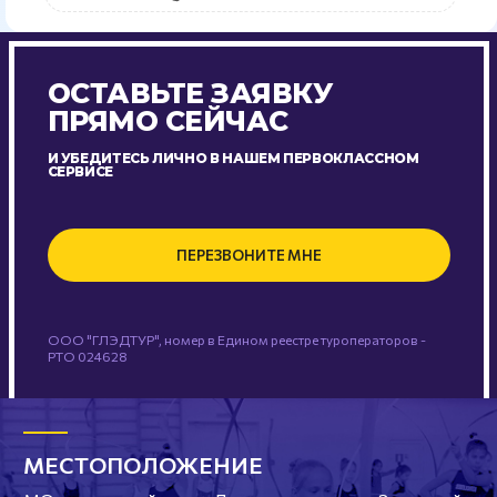
ОСТАВЬТЕ ЗАЯВКУ
ПРЯМО СЕЙЧАС
И УБЕДИТЕСЬ ЛИЧНО В НАШЕМ ПЕРВОКЛАССНОМ
СЕРВИСЕ
ПЕРЕЗВОНИТЕ МНЕ
ООО "ГЛЭДТУР", номер в Едином реестре туроператоров -
РТО 024628
МЕСТОПОЛОЖЕНИЕ