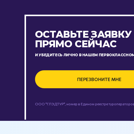
ОСТАВЬТЕ ЗАЯВКУ
ПРЯМО СЕЙЧАС
И УБЕДИТЕСЬ ЛИЧНО В НАШЕМ ПЕРВОКЛАССНОМ
ПЕРЕЗВОНИТЕ МНЕ
ООО "ГЛЭДТУР", номер в Едином реестре туроператоров