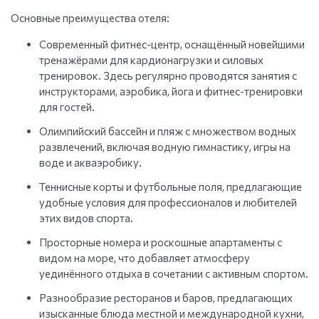
Основные преимущества отеля:
Современный фитнес-центр, оснащённый новейшими
тренажёрами для кардионагрузки и силовых
тренировок. Здесь регулярно проводятся занятия с
инструкторами, аэробика, йога и фитнес-тренировки
для гостей.
Олимпийский бассейн и пляж с множеством водных
развлечений, включая водную гимнастику, игры на
воде и акваэробику.
Теннисные корты и футбольные поля, предлагающие
удобные условия для профессионалов и любителей
этих видов спорта.
Просторные номера и роскошные апартаменты с
видом на море, что добавляет атмосферу
уединённого отдыха в сочетании с активным спортом.
Разнообразие ресторанов и баров, предлагающих
изысканные блюда местной и международной кухни,