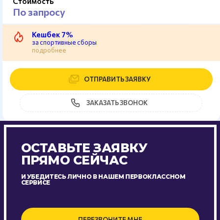
Стоимость
По запросу
Кешбек 7%
за спортивные сборы
подробнее
ОТПРАВИТЬ ЗАЯВКУ
ЗАКАЗАТЬ ЗВОНОК
ОСТАВЬТЕ ЗАЯВКУ
ПРЯМО СЕЙЧАС
И УБЕДИТЕСЬ ЛИЧНО В НАШЕМ ПЕРВОКЛАССНОМ
СЕРВИСЕ
ПЕРЕЗВОНИТЕ МНЕ