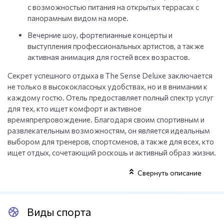
с возможностью питания на открытых террасах с
панорамным видом на море.
Вечерние шоу, фортепианные концерты и
выступления профессиональных артистов, а также
активная анимация для гостей всех возрастов.
Секрет успешного отдыха в The Sense Deluxe заключается
не только в высококлассных удобствах, но и в внимании к
каждому гостю. Отель предоставляет полный спектр услуг
для тех, кто ищет комфорт и активное
времяпрепровождение. Благодаря своим спортивным и
развлекательным возможностям, он является идеальным
выбором для тренеров, спортсменов, а также для всех, кто
ищет отдых, сочетающий роскошь и активный образ жизни.
Свернуть описание
Виды спорта