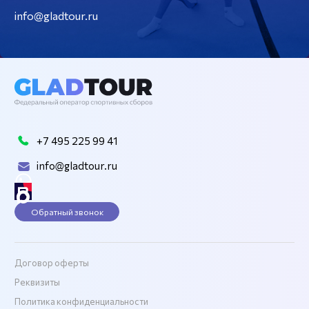
info@gladtour.ru
+7 495 225 99 41
info@gladtour.ru
Обратный звонок
Договор оферты
Реквизиты
Политика конфиденциальности