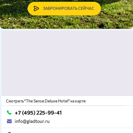
ЗАБРОНИРОВАТЬ СЕЙЧАС
Смотреть "The Sense Deluxe Hotel" на карте
+7 (495) 225-99-41
info@gladtour.ru