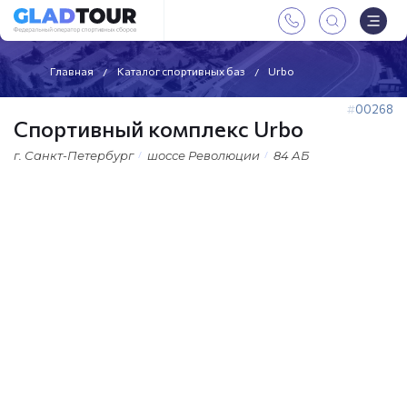
Главная
Каталог спортивных баз
Urbo
00268
Спортивный комплекс Urbo
г. Санкт-Петербург
шоссе Революции
84 АБ