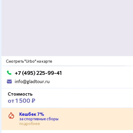
Смотреть "Urbo" на карте
+7 (495) 225-99-41
info@gladtour.ru
Стоимость
от 1 500 ₽
Кешбек 7%
за спортивные сборы
подробнее