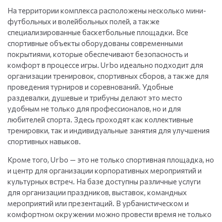
На территории комплекса расположены несколько мини-
футбольных и волейбольных полей, а также
специализированные баскетбольные площадки. Все
спортивные объекты оборудованы современными
покрытиями, которые обеспечивают безопасность и
комфорт в процессе игры. Urbo идеально подходит для
организации тренировок, спортивных сборов, а также для
проведения турниров и соревнований. Удобные
раздевалки, душевые и трибуны делают это место
удобным не только для профессионалов, но и для
любителей спорта. Здесь проходят как коллективные
тренировки, так и индивидуальные занятия для улучшения
спортивных навыков.
Кроме того, Urbo — это не только спортивная площадка, но
и центр для организации корпоративных мероприятий и
культурных встреч. На базе доступны различные услуги
для организации праздников, выставок, командных
мероприятий или презентаций. В урбанистическом и
комфортном окружении можно провести время не только