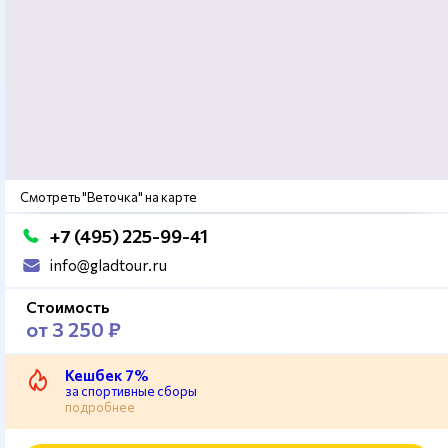
Смотреть "Веточка" на карте
+7 (495) 225-99-41
info@gladtour.ru
Стоимость
от 3 250 ₽
Кешбек 7%
за спортивные сборы
подробнее