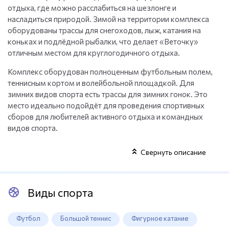
отдыха, где можно расслабиться на шезлонге и
насладиться природой. Зимой на территории комплекса
оборудованы трассы для снегоходов, лыж, катания на
коньках и подлёдной рыбалки, что делает «Веточку»
отличным местом для круглогодичного отдыха.
Комплекс оборудован полноценным футбольным полем,
теннисным кортом и волейбольной площадкой. Для
зимних видов спорта есть трассы для зимних гонок. Это
место идеально подойдёт для проведения спортивных
сборов для любителей активного отдыха и командных
видов спорта.
Свернуть описание
Виды спорта
Футбол
Большой теннис
Фигурное катание